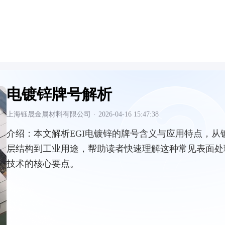
电镀锌牌号解析
上海钰晟金属材料有限公司
·
2026-04-16 15:47:38
介绍：
本文解析EGI电镀锌的牌号含义与应用特点，从
层结构到工业用途，帮助读者快速理解这种常见表面处
技术的核心要点。