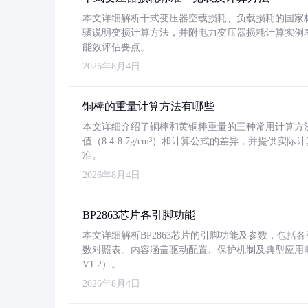
本文详细解析干式变压器空载损耗、负载损耗的国家标准（GB
骤说明变损计算方法，并附电力变压器损耗计算实例表格
能效评估要点。
2026年8月4日
铜棒的重量计算方法有哪些
本文详细介绍了铜棒和黄铜棒重量的三种常用计算方
值（8.4-8.7g/cm³）和计算公式的差异，并提供实际
准。
2026年8月4日
BP2863芯片各引脚功能
本文详细解析BP2863芯片的引脚功能及参数，包
数对照表。内容涵盖驱动配置、保护机制及典型应用
V1.2）。
2026年8月4日