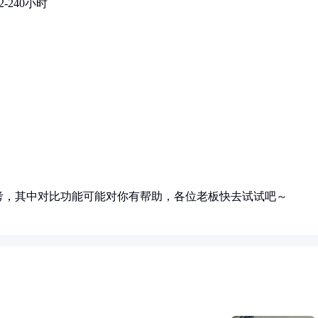
-240小时
考，其中对比功能可能对你有帮助，各位老板快去试试吧～