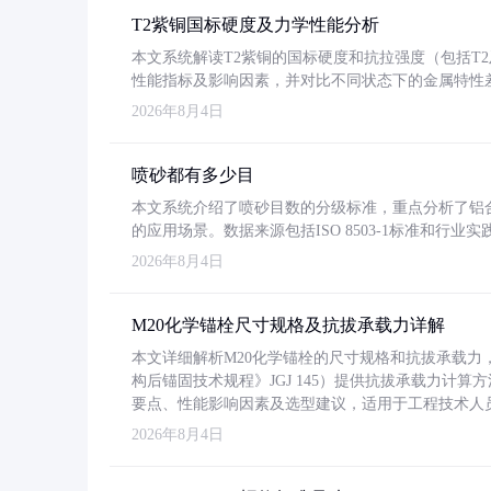
T2紫铜国标硬度及力学性能分析
本文系统解读T2紫铜的国标硬度和抗拉强度（包括T2及T2
性能指标及影响因素，并对比不同状态下的金属特性
2026年8月4日
喷砂都有多少目
本文系统介绍了喷砂目数的分级标准，重点分析了铝合金喷
的应用场景。数据来源包括ISO 8503-1标准和行
2026年8月4日
M20化学锚栓尺寸规格及抗拔承载力详解
本文详细解析M20化学锚栓的尺寸规格和抗拔承载
构后锚固技术规程》JGJ 145）提供抗拔承载力计算
要点、性能影响因素及选型建议，适用于工程技术人
2026年8月4日