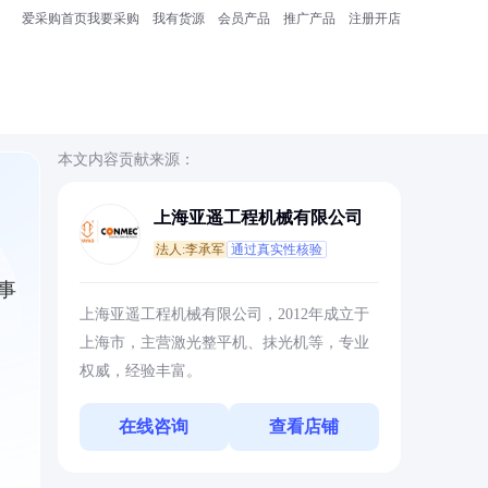
爱采购首页
我要采购
我有货源
会员产品
推广产品
注册开店
本文内容贡献来源：
上海亚遥工程机械有限公司
法人:李承军
通过真实性核验
事
上海亚遥工程机械有限公司，2012年成立于
上海市，主营激光整平机、抹光机等，专业
权威，经验丰富。
在线咨询
查看店铺