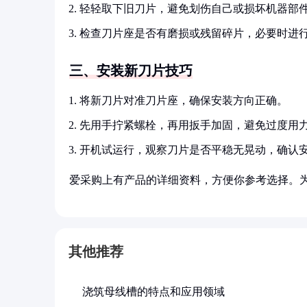
轻轻取下旧刀片，避免划伤自己或损坏机器部
检查刀片座是否有磨损或残留碎片，必要时进
三、安装新刀片技巧
将新刀片对准刀片座，确保安装方向正确。
先用手拧紧螺栓，再用扳手加固，避免过度用
开机试运行，观察刀片是否平稳无晃动，确认
爱采购上有产品的详细资料，方便你参考选择。
其他推荐
浇筑母线槽的特点和应用领域