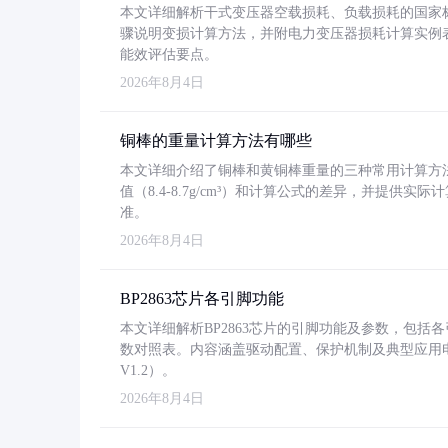
本文详细解析干式变压器空载损耗、负载损耗的国家标准（GB
骤说明变损计算方法，并附电力变压器损耗计算实例表格
能效评估要点。
2026年8月4日
铜棒的重量计算方法有哪些
本文详细介绍了铜棒和黄铜棒重量的三种常用计算方
值（8.4-8.7g/cm³）和计算公式的差异，并提供实际
准。
2026年8月4日
BP2863芯片各引脚功能
本文详细解析BP2863芯片的引脚功能及参数，包
数对照表。内容涵盖驱动配置、保护机制及典型应用
V1.2）。
2026年8月4日