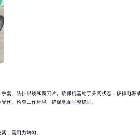
、手套、防护眼镜和新刀片。确保机器处于关闭状态，拔掉电源
中受伤。检查工作环境，确保地面平整稳固。
较紧，需用力均匀。