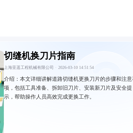
切缝机换刀片指南
上海亚遥工程机械有限公司
·
2026-03-10 14:51:54
介绍：
本文详细讲解道路切缝机更换刀片的步骤和注意
项，包括工具准备、拆卸旧刀片、安装新刀片及安全提
示，帮助操作人员高效完成更换工作。