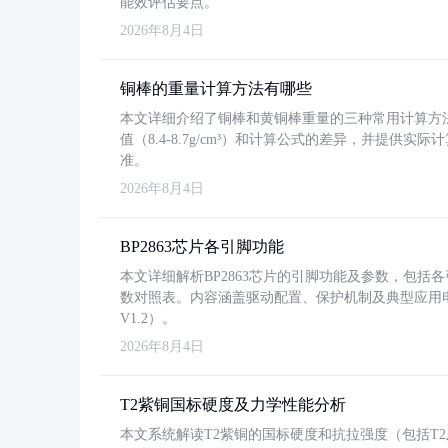
能效评估要点。
2026年8月4日
铜棒的重量计算方法有哪些
本文详细介绍了铜棒和黄铜棒重量的三种常用计算方
值（8.4-8.7g/cm³）和计算公式的差异，并提供实际
准。
2026年8月4日
BP2863芯片各引脚功能
本文详细解析BP2863芯片的引脚功能及参数，包
数对照表。内容涵盖驱动配置、保护机制及典型应用
V1.2）。
2026年8月4日
T2紫铜国标硬度及力学性能分析
本文系统解读T2紫铜的国标硬度和抗拉强度（包括T2及T2