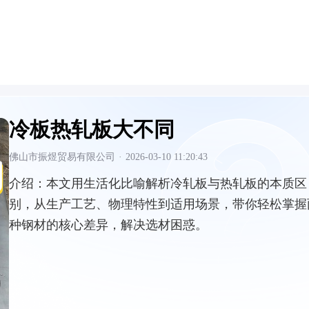
冷板热轧板大不同
佛山市振煜贸易有限公司
·
2026-03-10 11:20:43
介绍：
本文用生活化比喻解析冷轧板与热轧板的本质区
别，从生产工艺、物理特性到适用场景，带你轻松掌握
种钢材的核心差异，解决选材困惑。