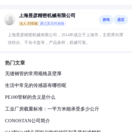
上海昱彦精密机械有限公司
咨询
进店
法人:刘军岐
通过真实性核验
上海昱彦精密机械有限公司，2014年成立于上海市，主营潭兴潭
佳转台、千岛卡盘等，产品多样，权威可靠。
热门文章
无缝钢管的常用规格及壁厚
生活中常见的传感器有哪些呢
PE100管材的含义是什么
工业厂房载重标准：一平方米能承受多少公斤
CONOSTAN公司简介