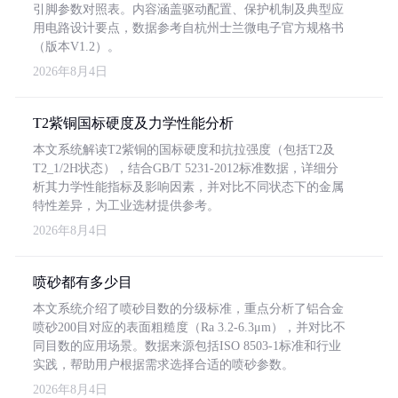
引脚参数对照表。内容涵盖驱动配置、保护机制及典型应
用电路设计要点，数据参考自杭州士兰微电子官方规格书
（版本V1.2）。
2026年8月4日
T2紫铜国标硬度及力学性能分析
本文系统解读T2紫铜的国标硬度和抗拉强度（包括T2及
T2_1/2H状态），结合GB/T 5231-2012标准数据，详细分
析其力学性能指标及影响因素，并对比不同状态下的金属
特性差异，为工业选材提供参考。
2026年8月4日
喷砂都有多少目
本文系统介绍了喷砂目数的分级标准，重点分析了铝合金
喷砂200目对应的表面粗糙度（Ra 3.2-6.3μm），并对比不
同目数的应用场景。数据来源包括ISO 8503-1标准和行业
实践，帮助用户根据需求选择合适的喷砂参数。
2026年8月4日