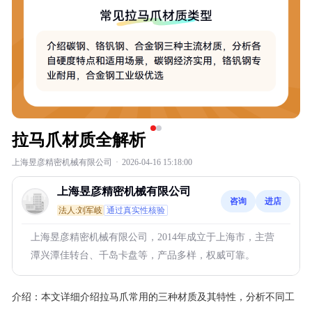
拉马爪材质全解析
上海昱彦精密机械有限公司
·
2026-04-16 15:18:00
上海昱彦精密机械有限公司
咨询
进店
法人:刘军岐
通过真实性核验
上海昱彦精密机械有限公司，2014年成立于上海市，主营
潭兴潭佳转台、千岛卡盘等，产品多样，权威可靠。
介绍：
本文详细介绍拉马爪常用的三种材质及其特性，分析不同工