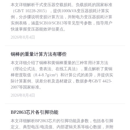
本文详细解析干式变压器空载损耗、负载损耗的国家标准
（GB/T 10228-2015），提供1000kVA变压器损耗计算实
例，分步骤说明变损计算方法，并附电力变压器损耗计算
实例表格，涵盖SCB10/SCB13等常见型号参数，指导用户
快速掌握变压器能效评估要点。
2026年8月4日
铜棒的重量计算方法有哪些
本文详细介绍了铜棒和黄铜棒重量的三种常用计算方法
（理论公式法、查表法、在线工具法），重点解析了黄铜
棒密度取值（8.4-8.7g/cm³）和计算公式的差异，并提供实
际计算案例、误差分析及选材建议，数据参考GB/T 4423-
2007等国家标准。
2026年8月4日
BP2863芯片各引脚功能
本文详细解析BP2863芯片的引脚功能及参数，包括各引脚
定义、典型电压/电流值、内部逻辑关系等核心数据，并附