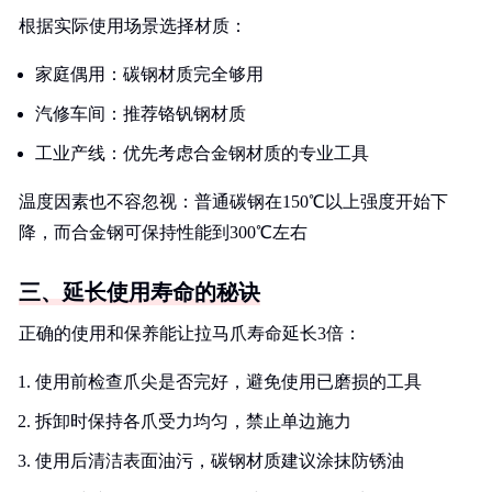
根据实际使用场景选择材质：
家庭偶用：碳钢材质完全够用
汽修车间：推荐铬钒钢材质
工业产线：优先考虑合金钢材质的专业工具
温度因素也不容忽视：普通碳钢在150℃以上强度开始下
降，而合金钢可保持性能到300℃左右
三、延长使用寿命的秘诀
正确的使用和保养能让拉马爪寿命延长3倍：
使用前检查爪尖是否完好，避免使用已磨损的工具
拆卸时保持各爪受力均匀，禁止单边施力
使用后清洁表面油污，碳钢材质建议涂抹防锈油