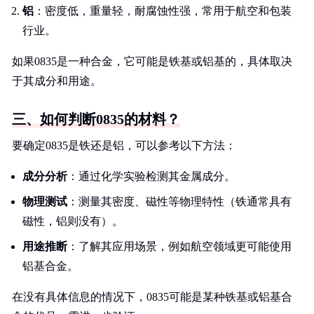
铝
：密度低，重量轻，耐腐蚀性强，常用于航空和包装
行业。
如果0835是一种合金，它可能是铁基或铝基的，具体取决
于其成分和用途。
三、如何判断0835的材料？
要确定0835是铁还是铝，可以参考以下方法：
成分分析
：通过化学实验检测其金属成分。
物理测试
：测量其密度、磁性等物理特性（铁通常具有
磁性，铝则没有）。
用途推断
：了解其应用场景，例如航空领域更可能使用
铝基合金。
在没有具体信息的情况下，0835可能是某种铁基或铝基合