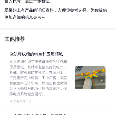
金的代号，需进一步验证。
爱采购上有产品的详细资料，方便你参考选择。为你提供
更加详细的信息参考～
其他推荐
浇筑母线槽的特点和应用领域
本文详细介绍了浇筑母线槽的特点和
应用领域。其特点包括良好的电气、
机械、防火和防护性能。在应用上，
广泛用于商业建筑、工业厂房、医院
和数据中心等场所，凭借自身优势满
足不同领域对电力供应的高要求，保
障电力系统稳定运行。
2026年8月4日