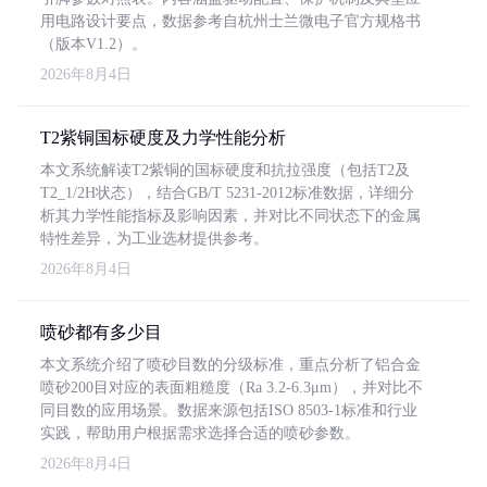
用电路设计要点，数据参考自杭州士兰微电子官方规格书
（版本V1.2）。
2026年8月4日
T2紫铜国标硬度及力学性能分析
本文系统解读T2紫铜的国标硬度和抗拉强度（包括T2及
T2_1/2H状态），结合GB/T 5231-2012标准数据，详细分
析其力学性能指标及影响因素，并对比不同状态下的金属
特性差异，为工业选材提供参考。
2026年8月4日
喷砂都有多少目
本文系统介绍了喷砂目数的分级标准，重点分析了铝合金
喷砂200目对应的表面粗糙度（Ra 3.2-6.3μm），并对比不
同目数的应用场景。数据来源包括ISO 8503-1标准和行业
实践，帮助用户根据需求选择合适的喷砂参数。
2026年8月4日