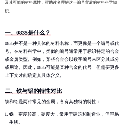
及其可能的材料属性，帮助读者理解这一编号背后的材料科学知
识。
一、0835是什么？
0835并不是一种具体的材料名称，而更像是一个编号或代
号。在材料科学中，类似的编号通常用于标识特定的合金
或金属类型。例如，某些合金会以数字编号来区分其成分
或用途。因此，0835可能是某种合金的代号，但需要更多
上下文才能确定其具体含义。
二、铁与铝的特性对比
铁和铝是两种常见的金属，各有其独特的特性：
铁
：密度较高，硬度大，常用于建筑和制造业，但容易
生锈。