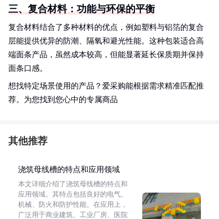
三、复合材料：功能与环保的平衡
复合材料结合了多种材料的优点，例如塑料与铝箔的复合
层能提供优异的防潮、隔氧和避光性能。这种包装适合高
端面条产品，虽然成本较高，但能显著延长保质期并保持
面条口感。
想找特定场景使用的产品？爱采购能根据需求精准匹配推
荐。为您找到您心中的专属商品
其他推荐
浇筑母线槽的特点和应用领域
本文详细介绍了浇筑母线槽的特点和
应用领域。其特点包括良好的电气、
机械、防火和防护性能。在应用上，
广泛用于商业建筑、工业厂房、医院