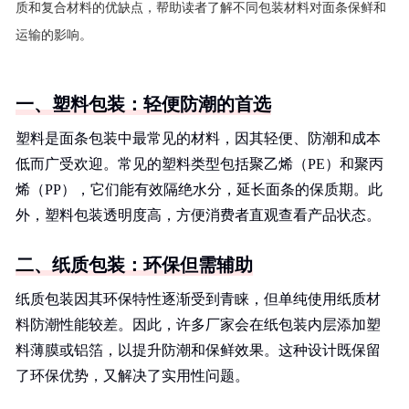
质和复合材料的优缺点，帮助读者了解不同包装材料对面条保鲜和
运输的影响。
一、塑料包装：轻便防潮的首选
塑料是面条包装中最常见的材料，因其轻便、防潮和成本
低而广受欢迎。常见的塑料类型包括聚乙烯（PE）和聚丙
烯（PP），它们能有效隔绝水分，延长面条的保质期。此
外，塑料包装透明度高，方便消费者直观查看产品状态。
二、纸质包装：环保但需辅助
纸质包装因其环保特性逐渐受到青睐，但单纯使用纸质材
料防潮性能较差。因此，许多厂家会在纸包装内层添加塑
料薄膜或铝箔，以提升防潮和保鲜效果。这种设计既保留
了环保优势，又解决了实用性问题。