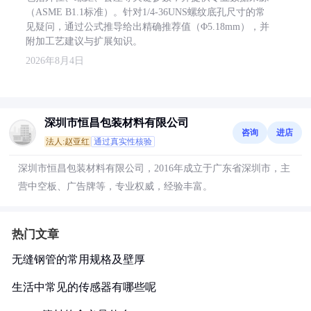
（ASME B1.1标准）。针对1/4-36UNS螺纹底孔尺寸的常
见疑问，通过公式推导给出精确推荐值（Φ5.18mm），并
附加工艺建议与扩展知识。
2026年8月4日
深圳市恒昌包装材料有限公司
咨询
进店
法人:赵亚红
通过真实性核验
深圳市恒昌包装材料有限公司，2016年成立于广东省深圳市，主
营中空板、广告牌等，专业权威，经验丰富。
热门文章
无缝钢管的常用规格及壁厚
生活中常见的传感器有哪些呢