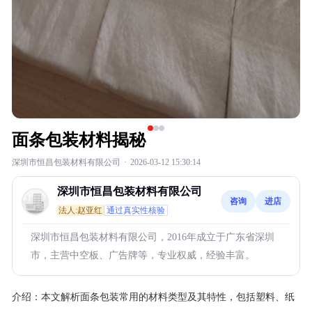
面条包装材料揭秘
深圳市恒昌包装材料有限公司
·
2026-03-12 15:30:14
深圳市恒昌包装材料有限公司
咨询
进店
法人:赵亚红
通过真实性核验
深圳市恒昌包装材料有限公司，2016年成立于广东省深圳
市，主营中空板、广告牌等，专业权威，经验丰富。
介绍：
本文解析面条包装常用的材料类型及其特性，包括塑料、纸