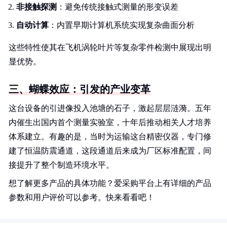
非接触探测
：避免传统接触式测量的形变误差
自动计算
：内置早期计算机系统实现复杂曲面分析
这些特性使其在飞机涡轮叶片等复杂零件检测中展现出明
显优势。
三、蝴蝶效应：引发的产业变革
这台设备的引进像投入池塘的石子，激起层层涟漪。五年
内催生出国内首个测量实验室，十年后推动相关人才培养
体系建立。有趣的是，当时为运输这台精密仪器，专门修
建了恒温防震通道，这段通道后来成为厂区标准配置，间
接提升了整个制造环境水平。
想了解更多产品的具体功能？爱采购平台上有详细的产品
参数和用户评价可以参考。快来看看吧！