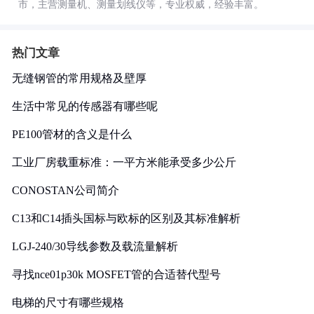
市，主营测量机、测量划线仪等，专业权威，经验丰富。
热门文章
无缝钢管的常用规格及壁厚
生活中常见的传感器有哪些呢
PE100管材的含义是什么
工业厂房载重标准：一平方米能承受多少公斤
CONOSTAN公司简介
C13和C14插头国标与欧标的区别及其标准解析
LGJ-240/30导线参数及载流量解析
寻找nce01p30k MOSFET管的合适替代型号
电梯的尺寸有哪些规格