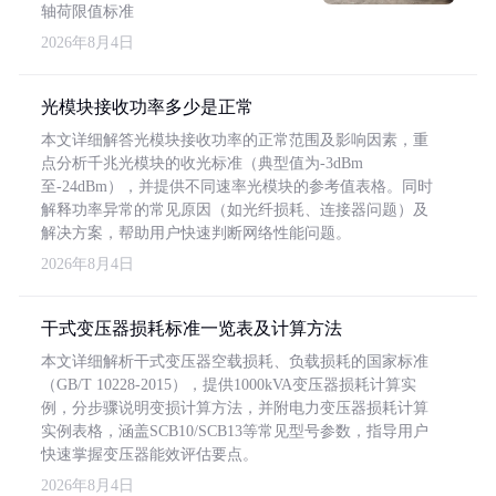
轴荷限值标准
2026年8月4日
光模块接收功率多少是正常
本文详细解答光模块接收功率的正常范围及影响因素，重
点分析千兆光模块的收光标准（典型值为-3dBm
至-24dBm），并提供不同速率光模块的参考值表格。同时
解释功率异常的常见原因（如光纤损耗、连接器问题）及
解决方案，帮助用户快速判断网络性能问题。
2026年8月4日
干式变压器损耗标准一览表及计算方法
本文详细解析干式变压器空载损耗、负载损耗的国家标准
（GB/T 10228-2015），提供1000kVA变压器损耗计算实
例，分步骤说明变损计算方法，并附电力变压器损耗计算
实例表格，涵盖SCB10/SCB13等常见型号参数，指导用户
快速掌握变压器能效评估要点。
2026年8月4日