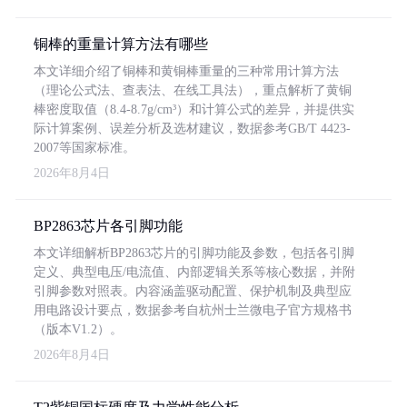
铜棒的重量计算方法有哪些
本文详细介绍了铜棒和黄铜棒重量的三种常用计算方法
（理论公式法、查表法、在线工具法），重点解析了黄铜
棒密度取值（8.4-8.7g/cm³）和计算公式的差异，并提供实
际计算案例、误差分析及选材建议，数据参考GB/T 4423-
2007等国家标准。
2026年8月4日
BP2863芯片各引脚功能
本文详细解析BP2863芯片的引脚功能及参数，包括各引脚
定义、典型电压/电流值、内部逻辑关系等核心数据，并附
引脚参数对照表。内容涵盖驱动配置、保护机制及典型应
用电路设计要点，数据参考自杭州士兰微电子官方规格书
（版本V1.2）。
2026年8月4日