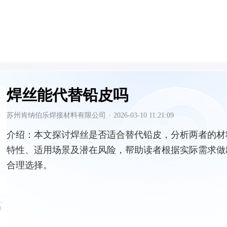
焊丝能代替铅皮吗
苏州肯纳伯乐焊接材料有限公司
·
2026-03-10 11:21:09
介绍：
本文探讨焊丝是否适合替代铅皮，分析两者的材
特性、适用场景及潜在风险，帮助读者根据实际需求做
合理选择。