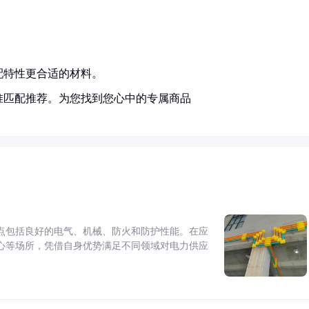
配特性更合适的材料。
准匹配推荐。为您找到您心中的专属商品
点包括良好的电气、机械、防火和防护性能。在应
心等场所，凭借自身优势满足不同领域对电力供应