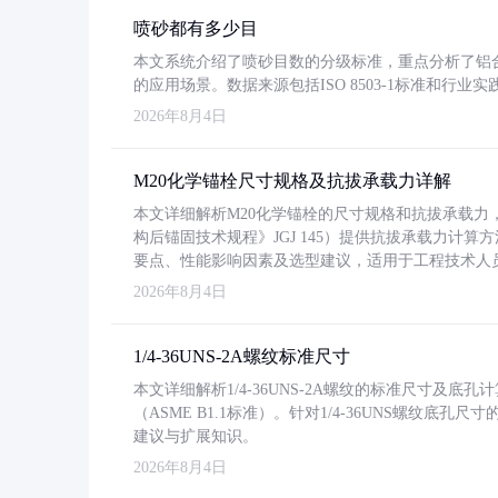
喷砂都有多少目
本文系统介绍了喷砂目数的分级标准，重点分析了铝合金喷
的应用场景。数据来源包括ISO 8503-1标准和行
2026年8月4日
M20化学锚栓尺寸规格及抗拔承载力详解
本文详细解析M20化学锚栓的尺寸规格和抗拔承载
构后锚固技术规程》JGJ 145）提供抗拔承载力计算
要点、性能影响因素及选型建议，适用于工程技术人
2026年8月4日
1/4-36UNS-2A螺纹标准尺寸
本文详细解析1/4-36UNS-2A螺纹的标准尺寸及
（ASME B1.1标准）。针对1/4-36UNS螺纹底
建议与扩展知识。
2026年8月4日