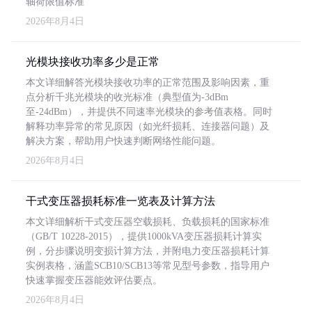
轴荷限值标准
2026年8月4日
光模块接收功率多少是正常
本文详细解答光模块接收功率的正常范围及影响因素，重
点分析千兆光模块的收光标准（典型值为-3dBm
至-24dBm），并提供不同速率光模块的参考值表格。同时
解释功率异常的常见原因（如光纤损耗、连接器问题）及
解决方案，帮助用户快速判断网络性能问题。
2026年8月4日
干式变压器损耗标准一览表及计算方法
本文详细解析干式变压器空载损耗、负载损耗的国家标准
（GB/T 10228-2015），提供1000kVA变压器损耗计算实
例，分步骤说明变损计算方法，并附电力变压器损耗计算
实例表格，涵盖SCB10/SCB13等常见型号参数，指导用户
快速掌握变压器能效评估要点。
2026年8月4日