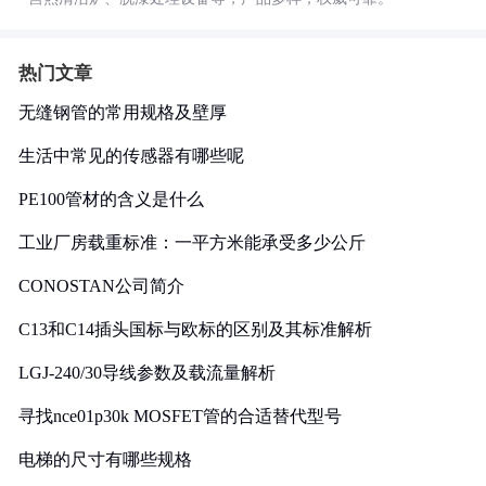
热门文章
无缝钢管的常用规格及壁厚
生活中常见的传感器有哪些呢
PE100管材的含义是什么
工业厂房载重标准：一平方米能承受多少公斤
CONOSTAN公司简介
C13和C14插头国标与欧标的区别及其标准解析
LGJ-240/30导线参数及载流量解析
寻找nce01p30k MOSFET管的合适替代型号
电梯的尺寸有哪些规格