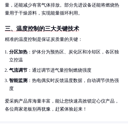
量，还能减少有害气体排放。部分先进设备还能将燃烧热
量用于干燥原料，实现能量循环利用。
三、温度控制的三大关键技术
精准的温度控制是保证炭质量的关键：
分区加热
：炉体分为预热区、炭化区和冷却区，各区独
立控温
气流调节
：通过调节进气量控制燃烧强度
智能监测
：热电偶实时反馈温度数据，自动调节供热强
度
爱采购产品库海量丰富，能让您快速高效锁定心仪产品，
各位商家老板别再犹豫，赶紧体验起来！