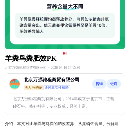
羊粪鸟粪肥效PK
北京万强驰程商贸有限公司
·
2026-04-16 14:15:30
北京万强驰程商贸有限公司
咨询
进店
法人:张杏丽
通过真实性核验
北京万强驰程商贸有限公司，2014年成立于北京市，主营
砂石料、修补料等，专业权威，经验丰富。
介绍：
本文对比羊粪与鸟粪的肥效差异，从氮磷钾含量、分解速