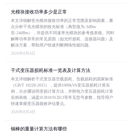
光模块接收功率多少是正常
本文详细解答光模块接收功率的正常范围及影响因素，重
点分析千兆光模块的收光标准（典型值为-3dBm
至-24dBm），并提供不同速率光模块的参考值表格。同时
解释功率异常的常见原因（如光纤损耗、连接器问题）及
解决方案，帮助用户快速判断网络性能问题。
2026年8月4日
干式变压器损耗标准一览表及计算方法
本文详细解析干式变压器空载损耗、负载损耗的国家标准
（GB/T 10228-2015），提供1000kVA变压器损耗计算实
例，分步骤说明变损计算方法，并附电力变压器损耗计算
实例表格，涵盖SCB10/SCB13等常见型号参数，指导用户
快速掌握变压器能效评估要点。
2026年8月4日
铜棒的重量计算方法有哪些