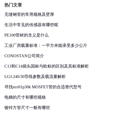
热门文章
无缝钢管的常用规格及壁厚
生活中常见的传感器有哪些呢
PE100管材的含义是什么
工业厂房载重标准：一平方米能承受多少公斤
CONOSTAN公司简介
C13和C14插头国标与欧标的区别及其标准解析
LGJ-240/30导线参数及载流量解析
寻找nce01p30k MOSFET管的合适替代型号
电梯的尺寸有哪些规格
镀锌方管尺寸一般有哪些