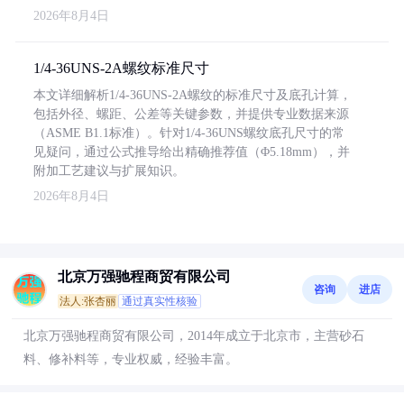
2026年8月4日
1/4-36UNS-2A螺纹标准尺寸
本文详细解析1/4-36UNS-2A螺纹的标准尺寸及底孔计算，
包括外径、螺距、公差等关键参数，并提供专业数据来源
（ASME B1.1标准）。针对1/4-36UNS螺纹底孔尺寸的常
见疑问，通过公式推导给出精确推荐值（Φ5.18mm），并
附加工艺建议与扩展知识。
2026年8月4日
北京万强驰程商贸有限公司
咨询
进店
法人:张杏丽
通过真实性核验
北京万强驰程商贸有限公司，2014年成立于北京市，主营砂石
料、修补料等，专业权威，经验丰富。