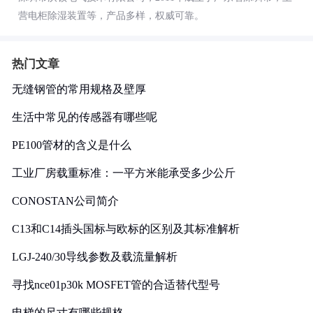
营电柜除湿装置等，产品多样，权威可靠。
热门文章
无缝钢管的常用规格及壁厚
生活中常见的传感器有哪些呢
PE100管材的含义是什么
工业厂房载重标准：一平方米能承受多少公斤
CONOSTAN公司简介
C13和C14插头国标与欧标的区别及其标准解析
LGJ-240/30导线参数及载流量解析
寻找nce01p30k MOSFET管的合适替代型号
电梯的尺寸有哪些规格