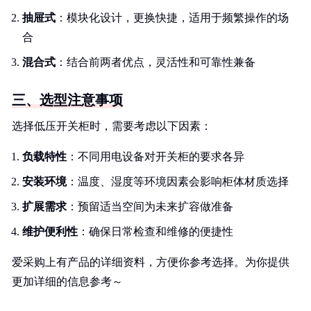
抽屉式
：模块化设计，更换快捷，适用于频繁操作的场
合
混合式
：结合前两者优点，灵活性和可靠性兼备
三、选型注意事项
选择低压开关柜时，需要考虑以下因素：
负载特性
：不同用电设备对开关柜的要求各异
安装环境
：温度、湿度等环境因素会影响柜体材质选择
扩展需求
：预留适当空间为未来扩容做准备
维护便利性
：确保日常检查和维修的便捷性
爱采购上有产品的详细资料，方便你参考选择。为你提供
更加详细的信息参考～