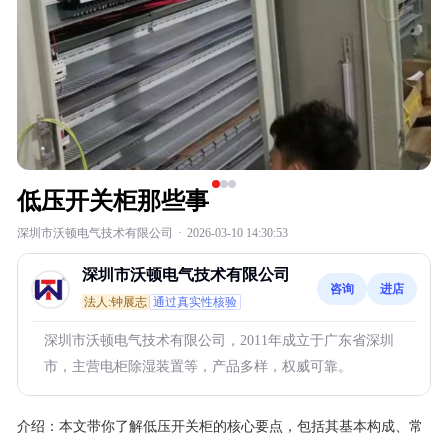
低压开关柜那些事
深圳市沃顿电气技术有限公司
·
2026-03-10 14:30:53
深圳市沃顿电气技术有限公司
咨询
进店
法人:钟展志
通过真实性核验
深圳市沃顿电气技术有限公司，2011年成立于广东省深圳
市，主营电柜除湿装置等，产品多样，权威可靠。
介绍：
本文带你了解低压开关柜的核心要点，包括其基本构成、常