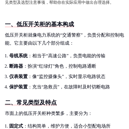
见类型及选型注意事项，帮助你在实际应用中做出合理选择。
一、低压开关柜的基本构成
低压开关柜就像电力系统的“交通警察”，负责分配和控制电
能。它主要由以下几个部分组成：
母线系统
：相当于“高速公路”，负责电能的传输
断路器
：扮演“红绿灯”角色，控制电路通断
仪表装置
：像“监控摄像头”，实时显示电路状态
保护装置
：充当“急救员”，在故障时及时切断电路
二、常见类型及特点
市面上的低压开关柜种类繁多，主要分为：
固定式
：结构简单，维护方便，适合小型配电场所