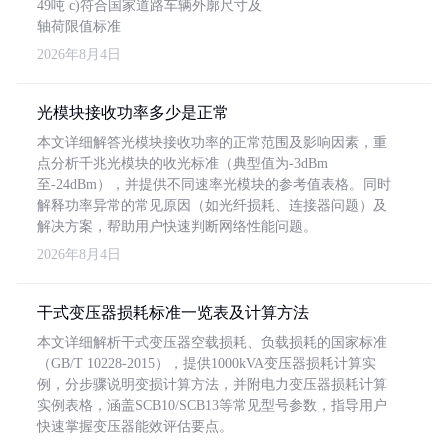
49吨 c)符合国家道路车辆外廓尺寸及
轴荷限值标准
2026年8月4日
光模块接收功率多少是正常
本文详细解答光模块接收功率的正常范围及影响因素，重
点分析千兆光模块的收光标准（典型值为-3dBm
至-24dBm），并提供不同速率光模块的参考值表格。同时
解释功率异常的常见原因（如光纤损耗、连接器问题）及
解决方案，帮助用户快速判断网络性能问题。
2026年8月4日
干式变压器损耗标准一览表及计算方法
本文详细解析干式变压器空载损耗、负载损耗的国家标准
（GB/T 10228-2015），提供1000kVA变压器损耗计算实
例，分步骤说明变损计算方法，并附电力变压器损耗计算
实例表格，涵盖SCB10/SCB13等常见型号参数，指导用户
快速掌握变压器能效评估要点。