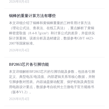
2026年8月4日
铜棒的重量计算方法有哪些
本文详细介绍了铜棒和黄铜棒重量的三种常用计算方法
（理论公式法、查表法、在线工具法），重点解析了黄铜
棒密度取值（8.4-8.7g/cm³）和计算公式的差异，并提供实
际计算案例、误差分析及选材建议，数据参考GB/T 4423-
2007等国家标准。
2026年8月4日
BP2863芯片各引脚功能
本文详细解析BP2863芯片的引脚功能及参数，包括各引脚
定义、典型电压/电流值、内部逻辑关系等核心数据，并附
引脚参数对照表。内容涵盖驱动配置、保护机制及典型应
用电路设计要点，数据参考自杭州士兰微电子官方规格书
（版本V1.2）。
2026年8月4日