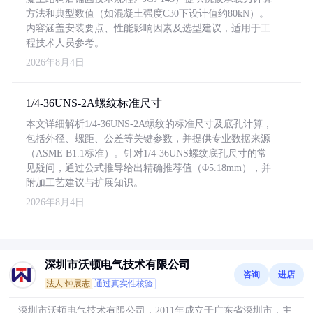
方法和典型数值（如混凝土强度C30下设计值约80kN）。
内容涵盖安装要点、性能影响因素及选型建议，适用于工
程技术人员参考。
2026年8月4日
1/4-36UNS-2A螺纹标准尺寸
本文详细解析1/4-36UNS-2A螺纹的标准尺寸及底孔计算，
包括外径、螺距、公差等关键参数，并提供专业数据来源
（ASME B1.1标准）。针对1/4-36UNS螺纹底孔尺寸的常
见疑问，通过公式推导给出精确推荐值（Φ5.18mm），并
附加工艺建议与扩展知识。
2026年8月4日
深圳市沃顿电气技术有限公司
咨询
进店
法人:钟展志
通过真实性核验
深圳市沃顿电气技术有限公司，2011年成立于广东省深圳市，主