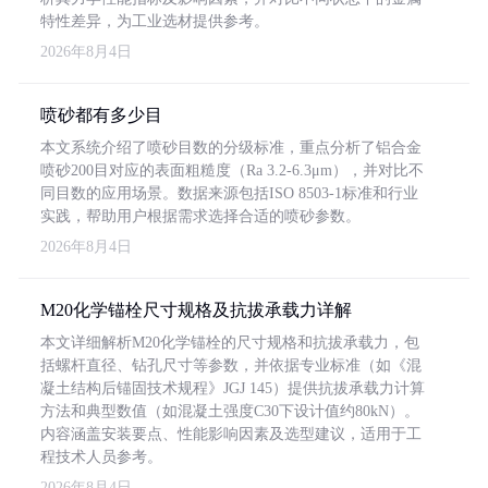
特性差异，为工业选材提供参考。
2026年8月4日
喷砂都有多少目
本文系统介绍了喷砂目数的分级标准，重点分析了铝合金
喷砂200目对应的表面粗糙度（Ra 3.2-6.3μm），并对比不
同目数的应用场景。数据来源包括ISO 8503-1标准和行业
实践，帮助用户根据需求选择合适的喷砂参数。
2026年8月4日
M20化学锚栓尺寸规格及抗拔承载力详解
本文详细解析M20化学锚栓的尺寸规格和抗拔承载力，包
括螺杆直径、钻孔尺寸等参数，并依据专业标准（如《混
凝土结构后锚固技术规程》JGJ 145）提供抗拔承载力计算
方法和典型数值（如混凝土强度C30下设计值约80kN）。
内容涵盖安装要点、性能影响因素及选型建议，适用于工
程技术人员参考。
2026年8月4日