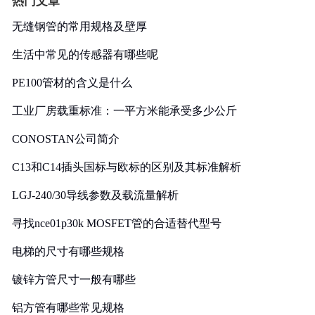
热门文章
无缝钢管的常用规格及壁厚
生活中常见的传感器有哪些呢
PE100管材的含义是什么
工业厂房载重标准：一平方米能承受多少公斤
CONOSTAN公司简介
C13和C14插头国标与欧标的区别及其标准解析
LGJ-240/30导线参数及载流量解析
寻找nce01p30k MOSFET管的合适替代型号
电梯的尺寸有哪些规格
镀锌方管尺寸一般有哪些
铝方管有哪些常见规格