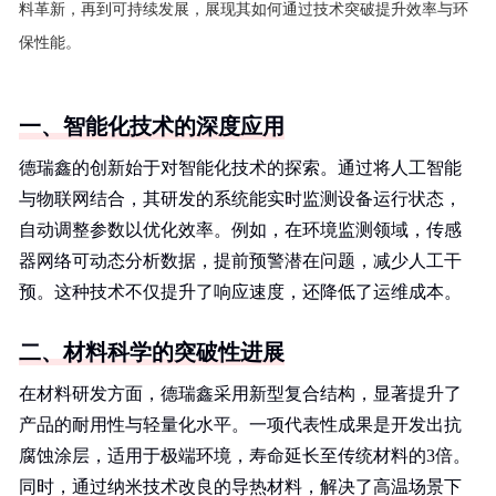
料革新，再到可持续发展，展现其如何通过技术突破提升效率与环
保性能。
一、智能化技术的深度应用
德瑞鑫的创新始于对智能化技术的探索。通过将人工智能
与物联网结合，其研发的系统能实时监测设备运行状态，
自动调整参数以优化效率。例如，在环境监测领域，传感
器网络可动态分析数据，提前预警潜在问题，减少人工干
预。这种技术不仅提升了响应速度，还降低了运维成本。
二、材料科学的突破性进展
在材料研发方面，德瑞鑫采用新型复合结构，显著提升了
产品的耐用性与轻量化水平。一项代表性成果是开发出抗
腐蚀涂层，适用于极端环境，寿命延长至传统材料的3倍。
同时，通过纳米技术改良的导热材料，解决了高温场景下