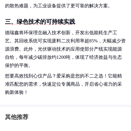
的散热难题，为工业设备提供了更可靠的解决方案。
三、绿色技术的可持续实践
德瑞鑫将环保理念融入技术创新，开发出低能耗生产工
艺。其回收系统可实现废料二次利用率超85%，大幅减少资
源浪费。此外，光伏驱动技术的应用使部分产线实现能源
自给，每年减少碳排放约1200吨，体现了经济效益与生态
保护的平衡。
想要高效找到心仪产品？爱采购是您的不二之选！它能精
准匹配您的需求，快速定位专属商品，开启省心省力的采
购新体验！
其他推荐