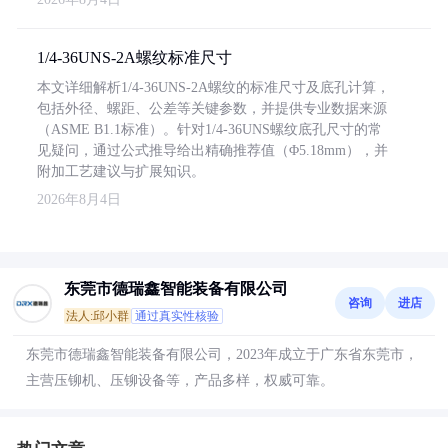
1/4-36UNS-2A螺纹标准尺寸
本文详细解析1/4-36UNS-2A螺纹的标准尺寸及底孔计算，
包括外径、螺距、公差等关键参数，并提供专业数据来源
（ASME B1.1标准）。针对1/4-36UNS螺纹底孔尺寸的常
见疑问，通过公式推导给出精确推荐值（Φ5.18mm），并
附加工艺建议与扩展知识。
2026年8月4日
东莞市德瑞鑫智能装备有限公司
咨询
进店
法人:邱小群
通过真实性核验
东莞市德瑞鑫智能装备有限公司，2023年成立于广东省东莞市，
主营压铆机、压铆设备等，产品多样，权威可靠。