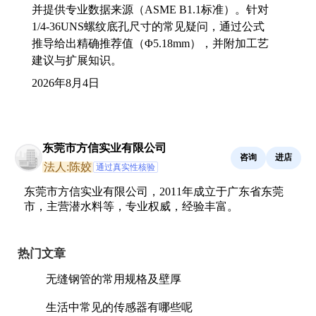
并提供专业数据来源（ASME B1.1标准）。针对
1/4-36UNS螺纹底孔尺寸的常见疑问，通过公式
推导给出精确推荐值（Φ5.18mm），并附加工艺
建议与扩展知识。
2026年8月4日
东莞市方信实业有限公司
咨询
进店
法人:陈姣
通过真实性核验
东莞市方信实业有限公司，2011年成立于广东省东莞
市，主营潜水料等，专业权威，经验丰富。
热门文章
无缝钢管的常用规格及壁厚
生活中常见的传感器有哪些呢