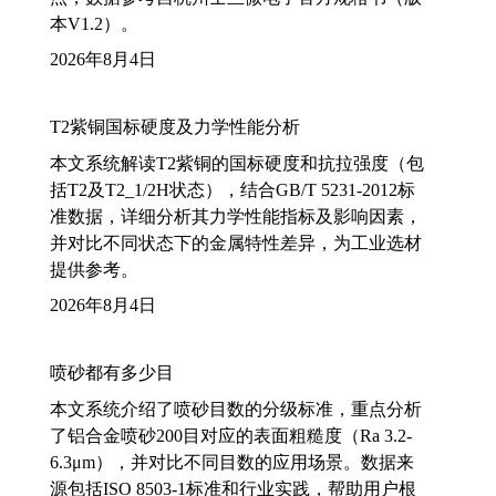
本V1.2）。
2026年8月4日
T2紫铜国标硬度及力学性能分析
本文系统解读T2紫铜的国标硬度和抗拉强度（包
括T2及T2_1/2H状态），结合GB/T 5231-2012标
准数据，详细分析其力学性能指标及影响因素，
并对比不同状态下的金属特性差异，为工业选材
提供参考。
2026年8月4日
喷砂都有多少目
本文系统介绍了喷砂目数的分级标准，重点分析
了铝合金喷砂200目对应的表面粗糙度（Ra 3.2-
6.3μm），并对比不同目数的应用场景。数据来
源包括ISO 8503-1标准和行业实践，帮助用户根