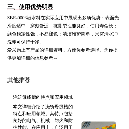
三、使用优势明显
SBR-0003潜水料在实际应用中展现出多项优势：表面光
滑度适中，穿戴舒适；抗撕裂性能良好，使用寿命长；
颜色稳定性强，不易褪色；清洁维护简单，只需清水冲
洗即可保持干净。
爱采购上有产品的详细资料，方便你参考选择。为你提
供更加详细的信息参考～
其他推荐
浇筑母线槽的特点和应用领域
本文详细介绍了浇筑母线槽的
特点和应用领域。其特点包括
良好的电气、机械、防火和防
护性能。在应用上，广泛用于