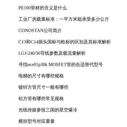
PE100管材的含义是什么
工业厂房载重标准：一平方米能承受多少公斤
CONOSTAN公司简介
C13和C14插头国标与欧标的区别及其标准解析
LGJ-240/30导线参数及载流量解析
寻找nce01p30k MOSFET管的合适替代型号
电梯的尺寸有哪些规格
镀锌方管尺寸一般有哪些
铝方管有哪些常见规格
光线传媒参投三国的星空爆冷
横担型号对应重量