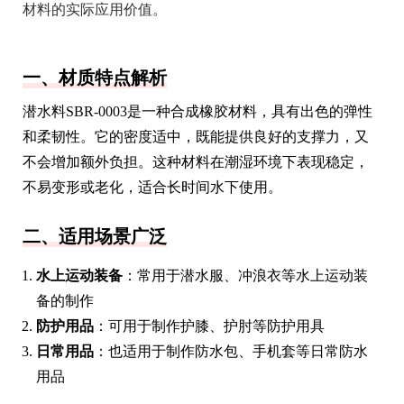
材料的实际应用价值。
一、材质特点解析
潜水料SBR-0003是一种合成橡胶材料，具有出色的弹性
和柔韧性。它的密度适中，既能提供良好的支撑力，又
不会增加额外负担。这种材料在潮湿环境下表现稳定，
不易变形或老化，适合长时间水下使用。
二、适用场景广泛
水上运动装备
：常用于潜水服、冲浪衣等水上运动装
备的制作
防护用品
：可用于制作护膝、护肘等防护用具
日常用品
：也适用于制作防水包、手机套等日常防水
用品