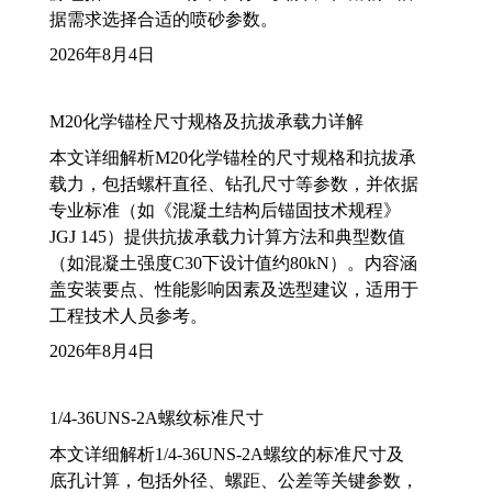
据需求选择合适的喷砂参数。
2026年8月4日
M20化学锚栓尺寸规格及抗拔承载力详解
本文详细解析M20化学锚栓的尺寸规格和抗拔承
载力，包括螺杆直径、钻孔尺寸等参数，并依据
专业标准（如《混凝土结构后锚固技术规程》
JGJ 145）提供抗拔承载力计算方法和典型数值
（如混凝土强度C30下设计值约80kN）。内容涵
盖安装要点、性能影响因素及选型建议，适用于
工程技术人员参考。
2026年8月4日
1/4-36UNS-2A螺纹标准尺寸
本文详细解析1/4-36UNS-2A螺纹的标准尺寸及
底孔计算，包括外径、螺距、公差等关键参数，