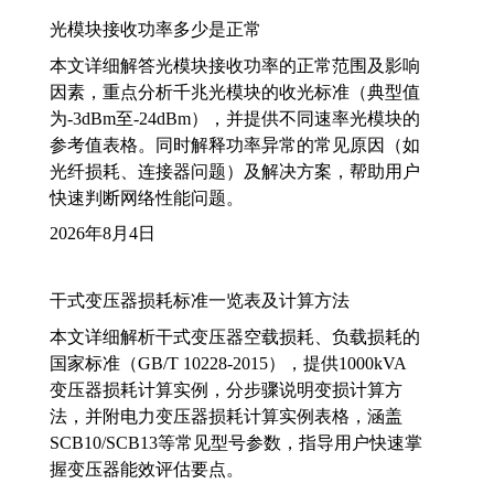
光模块接收功率多少是正常
本文详细解答光模块接收功率的正常范围及影响
因素，重点分析千兆光模块的收光标准（典型值
为-3dBm至-24dBm），并提供不同速率光模块的
参考值表格。同时解释功率异常的常见原因（如
光纤损耗、连接器问题）及解决方案，帮助用户
快速判断网络性能问题。
2026年8月4日
干式变压器损耗标准一览表及计算方法
本文详细解析干式变压器空载损耗、负载损耗的
国家标准（GB/T 10228-2015），提供1000kVA
变压器损耗计算实例，分步骤说明变损计算方
法，并附电力变压器损耗计算实例表格，涵盖
SCB10/SCB13等常见型号参数，指导用户快速掌
握变压器能效评估要点。