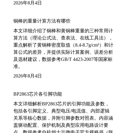
2026年8月4日
铜棒的重量计算方法有哪些
本文详细介绍了铜棒和黄铜棒重量的三种常用计
算方法（理论公式法、查表法、在线工具法），
重点解析了黄铜棒密度取值（8.4-8.7g/cm³）和计
算公式的差异，并提供实际计算案例、误差分析
及选材建议，数据参考GB/T 4423-2007等国家标
准。
2026年8月4日
BP2863芯片各引脚功能
本文详细解析BP2863芯片的引脚功能及参数，
包括各引脚定义、典型电压/电流值、内部逻辑
关系等核心数据，并附引脚参数对照表。内容涵
盖驱动配置、保护机制及典型应用电路设计要
点，数据参考自杭州士兰微电子官方规格书（版