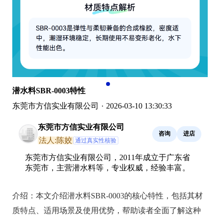
潜水料SBR-0003特性
东莞市方信实业有限公司
·
2026-03-10 13:30:33
东莞市方信实业有限公司
咨询
进店
法人:陈姣
通过真实性核验
东莞市方信实业有限公司，2011年成立于广东省
东莞市，主营潜水料等，专业权威，经验丰富。
介绍：
本文介绍潜水料SBR-0003的核心特性，包括其材
质特点、适用场景及使用优势，帮助读者全面了解这种