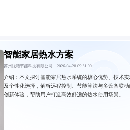
智能家居热水方案
苏州陇赣节能科技有限公司
·
2026-04-28 09:31:00
介绍：
本文探讨智能家居热水系统的核心优势、技术实
及个性化选择，解析远程控制、节能算法与多设备联动
创新体验，帮助用户打造高效舒适的热水使用场景。