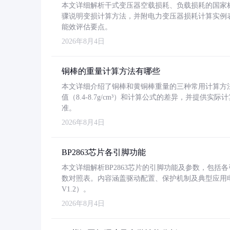
本文详细解析干式变压器空载损耗、负载损耗的国家标准（GB
骤说明变损计算方法，并附电力变压器损耗计算实例表格
能效评估要点。
2026年8月4日
铜棒的重量计算方法有哪些
本文详细介绍了铜棒和黄铜棒重量的三种常用计算方
值（8.4-8.7g/cm³）和计算公式的差异，并提供实际
准。
2026年8月4日
BP2863芯片各引脚功能
本文详细解析BP2863芯片的引脚功能及参数，包
数对照表。内容涵盖驱动配置、保护机制及典型应用
V1.2）。
2026年8月4日