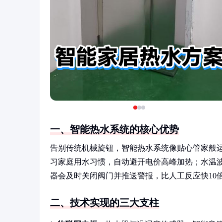
一、智能热水系统的核心优势
告别传统机械旋钮，智能热水系统像贴心管家般运
习家庭用水习惯，自动避开电价高峰加热；水温波
器会及时关闭阀门并推送警报，比人工反应快10
二、技术实现的三大支柱