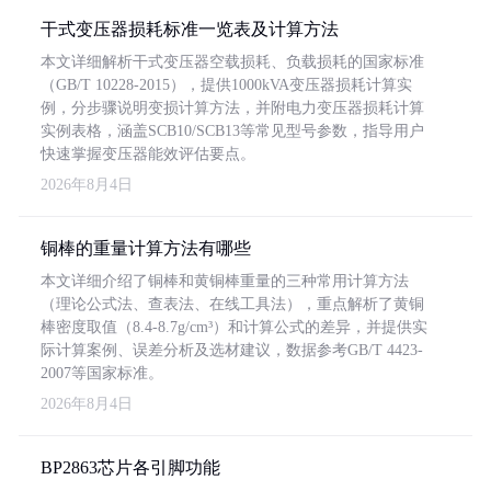
干式变压器损耗标准一览表及计算方法
本文详细解析干式变压器空载损耗、负载损耗的国家标准
（GB/T 10228-2015），提供1000kVA变压器损耗计算实
例，分步骤说明变损计算方法，并附电力变压器损耗计算
实例表格，涵盖SCB10/SCB13等常见型号参数，指导用户
快速掌握变压器能效评估要点。
2026年8月4日
铜棒的重量计算方法有哪些
本文详细介绍了铜棒和黄铜棒重量的三种常用计算方法
（理论公式法、查表法、在线工具法），重点解析了黄铜
棒密度取值（8.4-8.7g/cm³）和计算公式的差异，并提供实
际计算案例、误差分析及选材建议，数据参考GB/T 4423-
2007等国家标准。
2026年8月4日
BP2863芯片各引脚功能