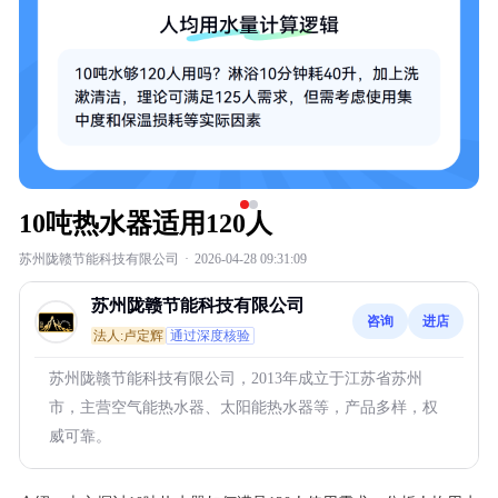
10吨热水器适用120人
苏州陇赣节能科技有限公司
·
2026-04-28 09:31:09
苏州陇赣节能科技有限公司
咨询
进店
法人:卢定辉
通过深度核验
苏州陇赣节能科技有限公司，2013年成立于江苏省苏州
市，主营空气能热水器、太阳能热水器等，产品多样，权
威可靠。