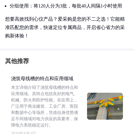
分组使用：将120人分为3批，每批40人间隔1小时使用
想要高效找到心仪产品？爱采购是您的不二之选！它能精
准匹配您的需求，快速定位专属商品，开启省心省力的采
购新体验！
其他推荐
浇筑母线槽的特点和应用领域
本文详细介绍了浇筑母线槽的特点和
应用领域。其特点包括良好的电气、
机械、防火和防护性能。在应用上，
广泛用于商业建筑、工业厂房、医院
和数据中心等场所，凭借自身优势满
足不同领域对电力供应的高要求，保
障电力系统稳定运行。
2026年8月4日