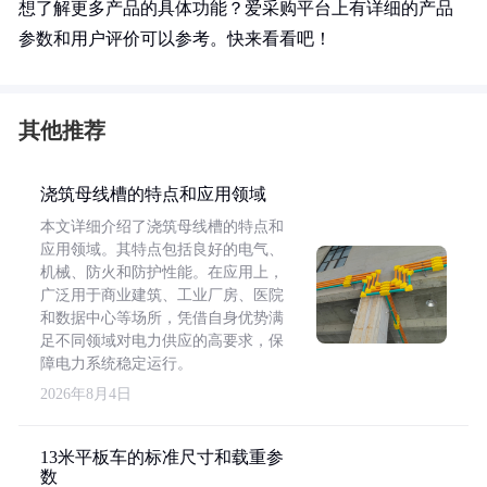
想了解更多产品的具体功能？爱采购平台上有详细的产品
参数和用户评价可以参考。快来看看吧！
其他推荐
浇筑母线槽的特点和应用领域
本文详细介绍了浇筑母线槽的特点和
应用领域。其特点包括良好的电气、
机械、防火和防护性能。在应用上，
广泛用于商业建筑、工业厂房、医院
和数据中心等场所，凭借自身优势满
足不同领域对电力供应的高要求，保
障电力系统稳定运行。
2026年8月4日
13米平板车的标准尺寸和载重参
数