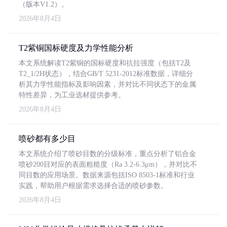
（版本V1.2）。
2026年8月4日
T2紫铜国标硬度及力学性能分析
本文系统解读T2紫铜的国标硬度和抗拉强度（包括T2及
T2_1/2H状态），结合GB/T 5231-2012标准数据，详细分
析其力学性能指标及影响因素，并对比不同状态下的金属
特性差异，为工业选材提供参考。
2026年8月4日
喷砂都有多少目
本文系统介绍了喷砂目数的分级标准，重点分析了铝合金
喷砂200目对应的表面粗糙度（Ra 3.2-6.3μm），并对比不
同目数的应用场景。数据来源包括ISO 8503-1标准和行业
实践，帮助用户根据需求选择合适的喷砂参数。
2026年8月4日