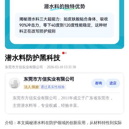
潜水料防护黑科技
东莞市方信实业有限公司
·
2026-03-10 13:31:30
东莞市方信实业有限公司
咨询
进店
法人:陈姣
通过真实性核验
东莞市方信实业有限公司，2011年成立于广东省东莞市，
主营潜水料等，专业权威，经验丰富。
介绍：
本文揭秘潜水料在防护领域的创新应用，从材料特性到实际