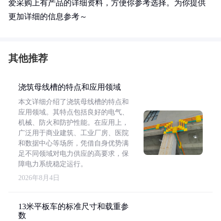
爱采购上有产品的详细资料，方便你参考选择。为你提供
更加详细的信息参考～
其他推荐
浇筑母线槽的特点和应用领域
本文详细介绍了浇筑母线槽的特点和
应用领域。其特点包括良好的电气、
机械、防火和防护性能。在应用上，
广泛用于商业建筑、工业厂房、医院
和数据中心等场所，凭借自身优势满
足不同领域对电力供应的高要求，保
障电力系统稳定运行。
2026年8月4日
13米平板车的标准尺寸和载重参
数