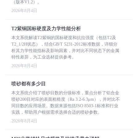
（版本V1.2）。
2026年8月4日
T2紫铜国标硬度及力学性能分析
本文系统解读T2紫铜的国标硬度和抗拉强度（包括T2及
T2_1/2H状态），结合GB/T 5231-2012标准数据，详细分
析其力学性能指标及影响因素，并对比不同状态下的金属
特性差异，为工业选材提供参考。
2026年8月4日
喷砂都有多少目
本文系统介绍了喷砂目数的分级标准，重点分析了铝合金
喷砂200目对应的表面粗糙度（Ra 3.2-6.3μm），并对比不
同目数的应用场景。数据来源包括ISO 8503-1标准和行业
实践，帮助用户根据需求选择合适的喷砂参数。
2026年8月4日