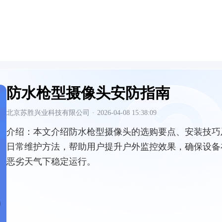
防水枪型摄像头安防指南
北京苏胜兴业科技有限公司
·
2026-04-08 15:38:09
介绍：
本文介绍防水枪型摄像头的选购要点、安装技巧
日常维护方法，帮助用户提升户外监控效果，确保设备
恶劣天气下稳定运行。