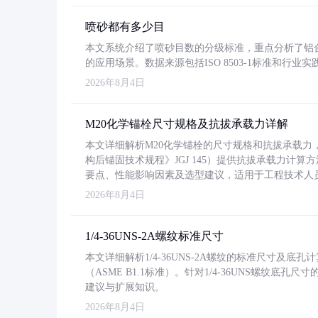
喷砂都有多少目
本文系统介绍了喷砂目数的分级标准，重点分析了铝合金喷
的应用场景。数据来源包括ISO 8503-1标准和行
2026年8月4日
M20化学锚栓尺寸规格及抗拔承载力详解
本文详细解析M20化学锚栓的尺寸规格和抗拔承载
构后锚固技术规程》JGJ 145）提供抗拔承载力计算
要点、性能影响因素及选型建议，适用于工程技术人
2026年8月4日
1/4-36UNS-2A螺纹标准尺寸
本文详细解析1/4-36UNS-2A螺纹的标准尺寸及
（ASME B1.1标准）。针对1/4-36UNS螺纹底
建议与扩展知识。
2026年8月4日