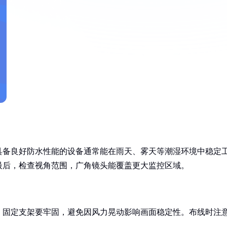
具备良好防水性能的设备通常能在雨天、雾天等潮湿环境中稳定
最后，检查视角范围，广角镜头能覆盖更大监控区域。
。固定支架要牢固，避免因风力晃动影响画面稳定性。布线时注