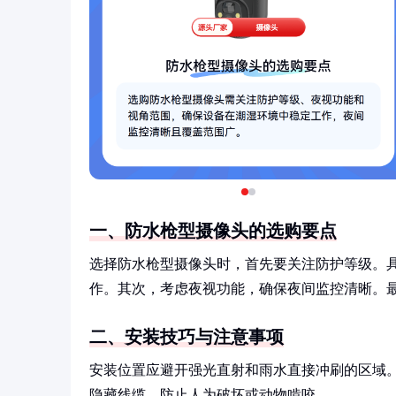
一、防水枪型摄像头的选购要点
选择防水枪型摄像头时，首先要关注防护等级。
作。其次，考虑夜视功能，确保夜间监控清晰。
二、安装技巧与注意事项
安装位置应避开强光直射和雨水直接冲刷的区域
隐藏线缆，防止人为破坏或动物啃咬。