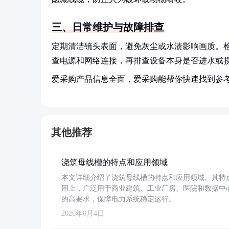
三、日常维护与故障排查
定期清洁镜头表面，避免灰尘或水渍影响画质。
查电源和网络连接，再排查设备本身是否进水或
爱采购产品信息全面，爱采购能帮你快速找到参
其他推荐
浇筑母线槽的特点和应用领域
本文详细介绍了浇筑母线槽的特点和应用领域。其特
用上，广泛用于商业建筑、工业厂房、医院和数据中
的高要求，保障电力系统稳定运行。
2026年8月4日