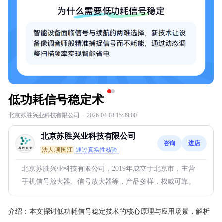
低功耗信号稳定术
北京苏胜兴业科技有限公司
·
2026-04-08 15:39:00
北京苏胜兴业科技有限公司
咨询
进店
法人:项国江
通过真实性核验
北京苏胜兴业科技有限公司，2019年成立于北京市，主营
手机信号放大器、信号放大器等，产品多样，权威可靠。
介绍：
本文探讨低功耗信号稳定技术的核心原理与应用场景，解析