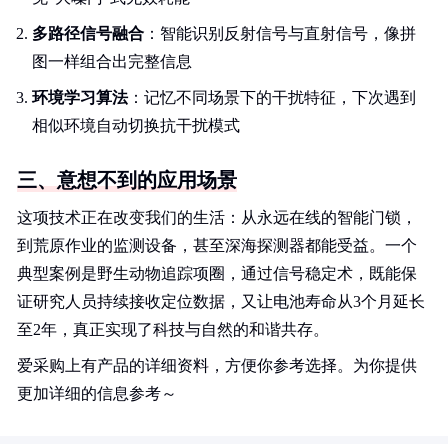
多路径信号融合
：智能识别反射信号与直射信号，像拼
图一样组合出完整信息
环境学习算法
：记忆不同场景下的干扰特征，下次遇到
相似环境自动切换抗干扰模式
三、意想不到的应用场景
这项技术正在改变我们的生活：从永远在线的智能门锁，
到荒原作业的监测设备，甚至深海探测器都能受益。一个
典型案例是野生动物追踪项圈，通过信号稳定术，既能保
证研究人员持续接收定位数据，又让电池寿命从3个月延长
至2年，真正实现了科技与自然的和谐共存。
爱采购上有产品的详细资料，方便你参考选择。为你提供
更加详细的信息参考～