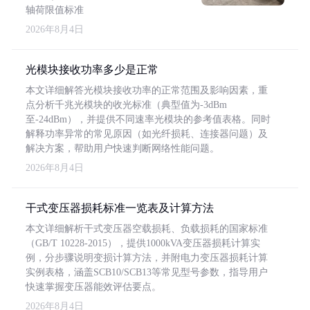
轴荷限值标准
2026年8月4日
光模块接收功率多少是正常
本文详细解答光模块接收功率的正常范围及影响因素，重
点分析千兆光模块的收光标准（典型值为-3dBm
至-24dBm），并提供不同速率光模块的参考值表格。同时
解释功率异常的常见原因（如光纤损耗、连接器问题）及
解决方案，帮助用户快速判断网络性能问题。
2026年8月4日
干式变压器损耗标准一览表及计算方法
本文详细解析干式变压器空载损耗、负载损耗的国家标准
（GB/T 10228-2015），提供1000kVA变压器损耗计算实
例，分步骤说明变损计算方法，并附电力变压器损耗计算
实例表格，涵盖SCB10/SCB13等常见型号参数，指导用户
快速掌握变压器能效评估要点。
2026年8月4日