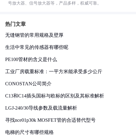
号放大器、信号放大器等，产品多样，权威可靠。
热门文章
无缝钢管的常用规格及壁厚
生活中常见的传感器有哪些呢
PE100管材的含义是什么
工业厂房载重标准：一平方米能承受多少公斤
CONOSTAN公司简介
C13和C14插头国标与欧标的区别及其标准解析
LGJ-240/30导线参数及载流量解析
寻找nce01p30k MOSFET管的合适替代型号
电梯的尺寸有哪些规格