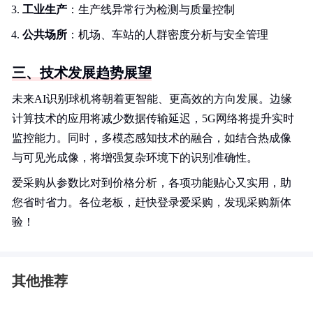
工业生产
：生产线异常行为检测与质量控制
公共场所
：机场、车站的人群密度分析与安全管理
三、技术发展趋势展望
未来AI识别球机将朝着更智能、更高效的方向发展。边缘
计算技术的应用将减少数据传输延迟，5G网络将提升实时
监控能力。同时，多模态感知技术的融合，如结合热成像
与可见光成像，将增强复杂环境下的识别准确性。
爱采购从参数比对到价格分析，各项功能贴心又实用，助
您省时省力。各位老板，赶快登录爱采购，发现采购新体
验！
其他推荐