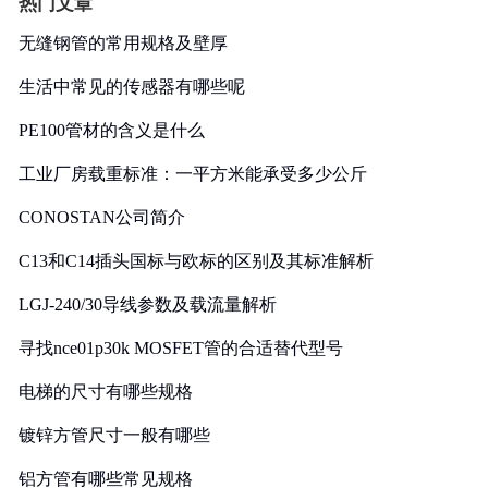
热门文章
无缝钢管的常用规格及壁厚
生活中常见的传感器有哪些呢
PE100管材的含义是什么
工业厂房载重标准：一平方米能承受多少公斤
CONOSTAN公司简介
C13和C14插头国标与欧标的区别及其标准解析
LGJ-240/30导线参数及载流量解析
寻找nce01p30k MOSFET管的合适替代型号
电梯的尺寸有哪些规格
镀锌方管尺寸一般有哪些
铝方管有哪些常见规格