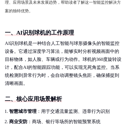
理、应用场景及未来发展趋势，帮助读者了解这一智能监控解决方
案的独特优势。
一、AI识别球机的工作原理
AI识别球机是一种结合人工智能与球形摄像头的智能监控
设备。它通过深度学习算法，能够实时分析视频画面中的
目标物体，如人脸、车辆或行为动作。球机的360度旋转设
计，配合AI的智能跟踪功能，可以实现无死角监控。当系
统检测到异常行为时，会自动调整镜头焦距，确保捕捉到
清晰画面。
二、核心应用场景解析
智慧城市管理
：用于交通流量监测、违章行为识别
商业安防
：商场、银行等场所的智能预警系统