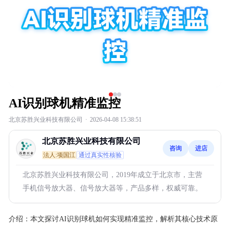
AI识别球机精准监控
北京苏胜兴业科技有限公司
·
2026-04-08 15:38:51
北京苏胜兴业科技有限公司
咨询
进店
法人:项国江
通过真实性核验
北京苏胜兴业科技有限公司，2019年成立于北京市，主营
手机信号放大器、信号放大器等，产品多样，权威可靠。
介绍：
本文探讨AI识别球机如何实现精准监控，解析其核心技术原