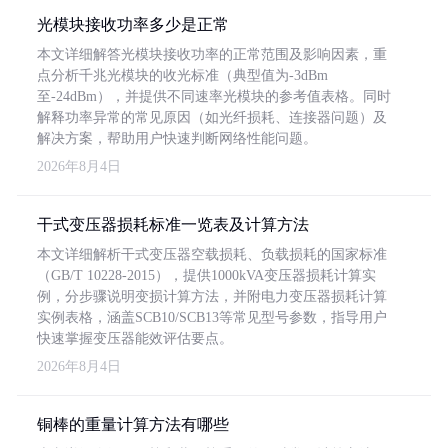
光模块接收功率多少是正常
本文详细解答光模块接收功率的正常范围及影响因素，重
点分析千兆光模块的收光标准（典型值为-3dBm
至-24dBm），并提供不同速率光模块的参考值表格。同时
解释功率异常的常见原因（如光纤损耗、连接器问题）及
解决方案，帮助用户快速判断网络性能问题。
2026年8月4日
干式变压器损耗标准一览表及计算方法
本文详细解析干式变压器空载损耗、负载损耗的国家标准
（GB/T 10228-2015），提供1000kVA变压器损耗计算实
例，分步骤说明变损计算方法，并附电力变压器损耗计算
实例表格，涵盖SCB10/SCB13等常见型号参数，指导用户
快速掌握变压器能效评估要点。
2026年8月4日
铜棒的重量计算方法有哪些