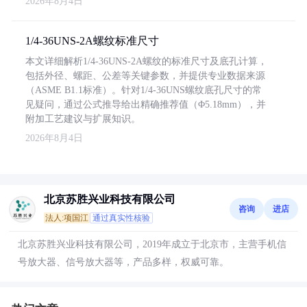
2026年8月4日
1/4-36UNS-2A螺纹标准尺寸
本文详细解析1/4-36UNS-2A螺纹的标准尺寸及底孔计算，
包括外径、螺距、公差等关键参数，并提供专业数据来源
（ASME B1.1标准）。针对1/4-36UNS螺纹底孔尺寸的常
见疑问，通过公式推导给出精确推荐值（Φ5.18mm），并
附加工艺建议与扩展知识。
2026年8月4日
北京苏胜兴业科技有限公司
咨询
进店
法人:项国江
通过真实性核验
北京苏胜兴业科技有限公司，2019年成立于北京市，主营手机信
号放大器、信号放大器等，产品多样，权威可靠。