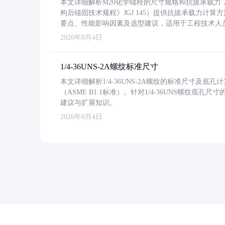
本文详细解析M20化学锚栓的尺寸规格和抗拔承载
构后锚固技术规程》JGJ 145）提供抗拔承载力计算
要点、性能影响因素及选型建议，适用于工程技术人
2026年8月4日
1/4-36UNS-2A螺纹标准尺寸
本文详细解析1/4-36UNS-2A螺纹的标准尺寸及
（ASME B1.1标准）。针对1/4-36UNS螺纹底
建议与扩展知识。
2026年8月4日