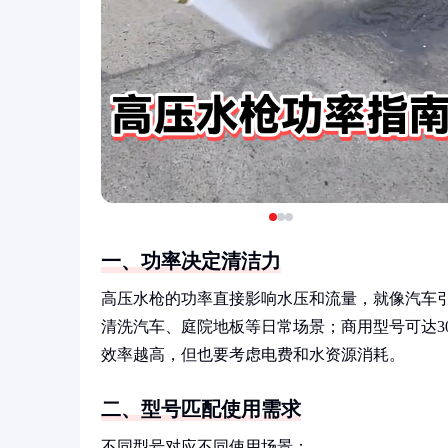
一、功率决定清洁力
高压水枪的功率直接影响水压和流量，就像汽车引擎
清洗汽车、庭院地板等日常场景；商用型号可达3
效率越高，但也要考虑电费和水资源消耗。
二、型号匹配使用需求
不同型号对应不同使用场景：