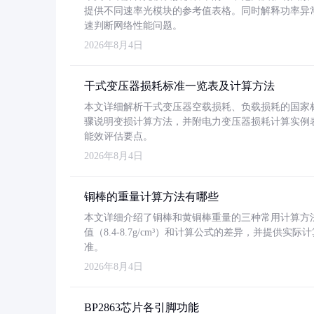
提供不同速率光模块的参考值表格。同时解释功率异
速判断网络性能问题。
2026年8月4日
干式变压器损耗标准一览表及计算方法
本文详细解析干式变压器空载损耗、负载损耗的国家标准（GB
骤说明变损计算方法，并附电力变压器损耗计算实例表格
能效评估要点。
2026年8月4日
铜棒的重量计算方法有哪些
本文详细介绍了铜棒和黄铜棒重量的三种常用计算方
值（8.4-8.7g/cm³）和计算公式的差异，并提供实际
准。
2026年8月4日
BP2863芯片各引脚功能