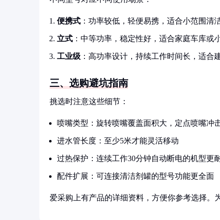
便携式
：功率较低，轻便易携，适合小范围清
立式
：中等功率，稳定性好，适合家庭车库或
工业级
：高功率设计，持续工作时间长，适合
三、选购避坑指南
挑选时注意这些细节：
喷嘴类型：旋转喷嘴覆盖面积大，定点喷嘴冲
进水管长度：至少5米才能灵活移动
过热保护：连续工作30分钟自动断电的机型更
配件扩展：可连接清洁剂罐的型号功能更全面
爱采购上有产品的详细资料，方便你参考选择。