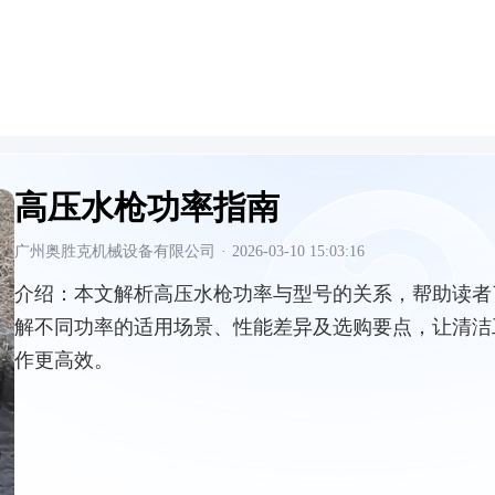
高压水枪功率指南
广州奥胜克机械设备有限公司
·
2026-03-10 15:03:16
介绍：
本文解析高压水枪功率与型号的关系，帮助读者
解不同功率的适用场景、性能差异及选购要点，让清洁
作更高效。