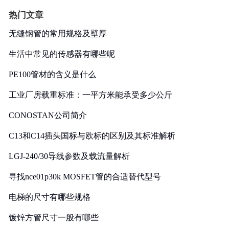
热门文章
无缝钢管的常用规格及壁厚
生活中常见的传感器有哪些呢
PE100管材的含义是什么
工业厂房载重标准：一平方米能承受多少公斤
CONOSTAN公司简介
C13和C14插头国标与欧标的区别及其标准解析
LGJ-240/30导线参数及载流量解析
寻找nce01p30k MOSFET管的合适替代型号
电梯的尺寸有哪些规格
镀锌方管尺寸一般有哪些