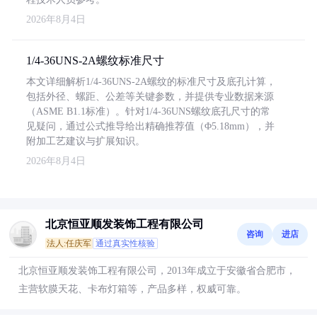
2026年8月4日
1/4-36UNS-2A螺纹标准尺寸
本文详细解析1/4-36UNS-2A螺纹的标准尺寸及底孔计算，
包括外径、螺距、公差等关键参数，并提供专业数据来源
（ASME B1.1标准）。针对1/4-36UNS螺纹底孔尺寸的常
见疑问，通过公式推导给出精确推荐值（Φ5.18mm），并
附加工艺建议与扩展知识。
2026年8月4日
北京恒亚顺发装饰工程有限公司
咨询
进店
法人:任庆军
通过真实性核验
北京恒亚顺发装饰工程有限公司，2013年成立于安徽省合肥市，
主营软膜天花、卡布灯箱等，产品多样，权威可靠。