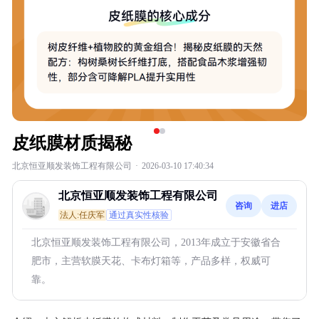
皮纸膜材质揭秘
北京恒亚顺发装饰工程有限公司
·
2026-03-10 17:40:34
北京恒亚顺发装饰工程有限公司
咨询
进店
法人:任庆军
通过真实性核验
北京恒亚顺发装饰工程有限公司，2013年成立于安徽省合
肥市，主营软膜天花、卡布灯箱等，产品多样，权威可
靠。