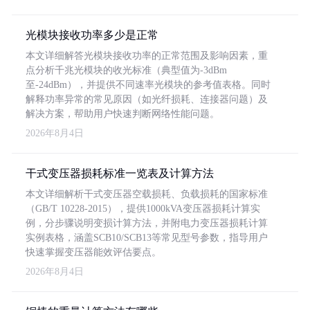
光模块接收功率多少是正常
本文详细解答光模块接收功率的正常范围及影响因素，重
点分析千兆光模块的收光标准（典型值为-3dBm
至-24dBm），并提供不同速率光模块的参考值表格。同时
解释功率异常的常见原因（如光纤损耗、连接器问题）及
解决方案，帮助用户快速判断网络性能问题。
2026年8月4日
干式变压器损耗标准一览表及计算方法
本文详细解析干式变压器空载损耗、负载损耗的国家标准
（GB/T 10228-2015），提供1000kVA变压器损耗计算实
例，分步骤说明变损计算方法，并附电力变压器损耗计算
实例表格，涵盖SCB10/SCB13等常见型号参数，指导用户
快速掌握变压器能效评估要点。
2026年8月4日