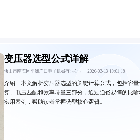
变压器选型公式详解
佛山市南海区平洲广日电子机械有限公司
·
2026-03-13 10:01:18
介绍：
本文解析变压器选型的关键计算公式，包括容量
算、电压匹配和效率考量三部分，通过通俗易懂的比喻
实用案例，帮助读者掌握选型核心逻辑。