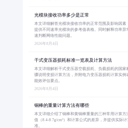
光模块接收功率多少是正常
本文详细解答光模块接收功率的正常范围及影响因素，重
提供不同速率光模块的参考值表格。同时解释功率异
速判断网络性能问题。
2026年8月4日
干式变压器损耗标准一览表及计算方法
本文详细解析干式变压器空载损耗、负载损耗的国家标准（GB
骤说明变损计算方法，并附电力变压器损耗计算实例表格
能效评估要点。
2026年8月4日
铜棒的重量计算方法有哪些
本文详细介绍了铜棒和黄铜棒重量的三种常用计算方
值（8.4-8.7g/cm³）和计算公式的差异，并提供实际
准。