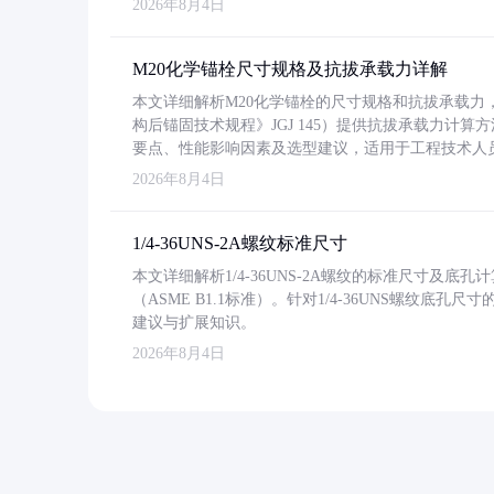
2026年8月4日
M20化学锚栓尺寸规格及抗拔承载力详解
本文详细解析M20化学锚栓的尺寸规格和抗拔承载
构后锚固技术规程》JGJ 145）提供抗拔承载力计算
要点、性能影响因素及选型建议，适用于工程技术人
2026年8月4日
1/4-36UNS-2A螺纹标准尺寸
本文详细解析1/4-36UNS-2A螺纹的标准尺寸及
（ASME B1.1标准）。针对1/4-36UNS螺纹底
建议与扩展知识。
2026年8月4日