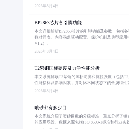
2026年8月4日
BP2863芯片各引脚功能
本文详细解析BP2863芯片的引脚功能及参数，包
数对照表。内容涵盖驱动配置、保护机制及典型应用
V1.2）。
2026年8月4日
T2紫铜国标硬度及力学性能分析
本文系统解读T2紫铜的国标硬度和抗拉强度（包括T2及T2
性能指标及影响因素，并对比不同状态下的金属特性
2026年8月4日
喷砂都有多少目
本文系统介绍了喷砂目数的分级标准，重点分析了铝合金喷
的应用场景。数据来源包括ISO 8503-1标准和行