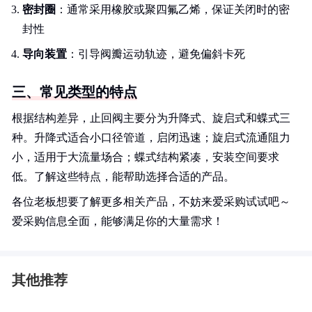
密封圈
：通常采用橡胶或聚四氟乙烯，保证关闭时的密
封性
导向装置
：引导阀瓣运动轨迹，避免偏斜卡死
三、常见类型的特点
根据结构差异，止回阀主要分为升降式、旋启式和蝶式三
种。升降式适合小口径管道，启闭迅速；旋启式流通阻力
小，适用于大流量场合；蝶式结构紧凑，安装空间要求
低。了解这些特点，能帮助选择合适的产品。
各位老板想要了解更多相关产品，不妨来爱采购试试吧～
爱采购信息全面，能够满足你的大量需求！
其他推荐