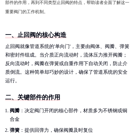
部件的作用，再到不同类型止回阀的特点，帮助读者全面了解这一
重要阀门的工作机制。
一、止回阀的核心构造
止回阀就像管道系统的'单向门'，主要由阀体、阀瓣、弹簧
和密封件组成。当介质正向流动时，流体压力推开阀瓣；
反向流动时，阀瓣在弹簧或自重作用下自动关闭，防止介
质倒流。这种简单却巧妙的设计，确保了管道系统的安全
运行。
二、关键部件的作用
阀瓣
：决定阀门开闭的核心部件，材质多为不锈钢或铜
合金
弹簧
：提供回弹力，确保阀瓣及时复位