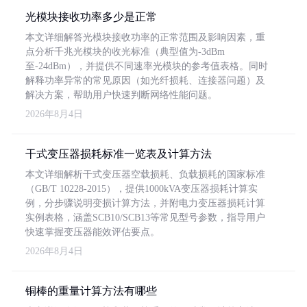
光模块接收功率多少是正常
本文详细解答光模块接收功率的正常范围及影响因素，重
点分析千兆光模块的收光标准（典型值为-3dBm
至-24dBm），并提供不同速率光模块的参考值表格。同时
解释功率异常的常见原因（如光纤损耗、连接器问题）及
解决方案，帮助用户快速判断网络性能问题。
2026年8月4日
干式变压器损耗标准一览表及计算方法
本文详细解析干式变压器空载损耗、负载损耗的国家标准
（GB/T 10228-2015），提供1000kVA变压器损耗计算实
例，分步骤说明变损计算方法，并附电力变压器损耗计算
实例表格，涵盖SCB10/SCB13等常见型号参数，指导用户
快速掌握变压器能效评估要点。
2026年8月4日
铜棒的重量计算方法有哪些