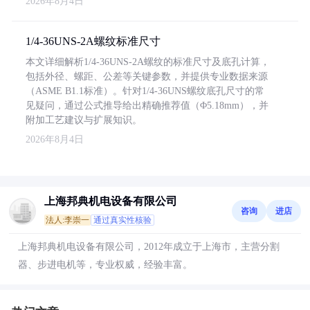
2026年8月4日
1/4-36UNS-2A螺纹标准尺寸
本文详细解析1/4-36UNS-2A螺纹的标准尺寸及底孔计算，
包括外径、螺距、公差等关键参数，并提供专业数据来源
（ASME B1.1标准）。针对1/4-36UNS螺纹底孔尺寸的常
见疑问，通过公式推导给出精确推荐值（Φ5.18mm），并
附加工艺建议与扩展知识。
2026年8月4日
上海邦典机电设备有限公司
咨询
进店
法人:李崇一
通过真实性核验
上海邦典机电设备有限公司，2012年成立于上海市，主营分割
器、步进电机等，专业权威，经验丰富。