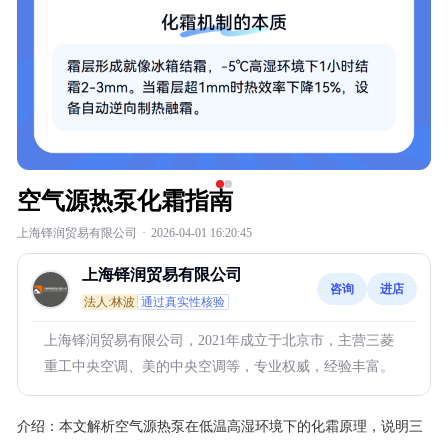
空气源热泵化霜指南
上海铎润贸易有限公司
·
2026-04-01 16:20:45
上海铎润贸易有限公司
咨询
进店
法人:林波
通过真实性核验
上海铎润贸易有限公司，2021年成立于北京市，主营三菱
重工中央空调、美的中央空调等，专业权威，经验丰富。
介绍：
本文解析空气源热泵在低温高湿环境下的化霜原理，说明三