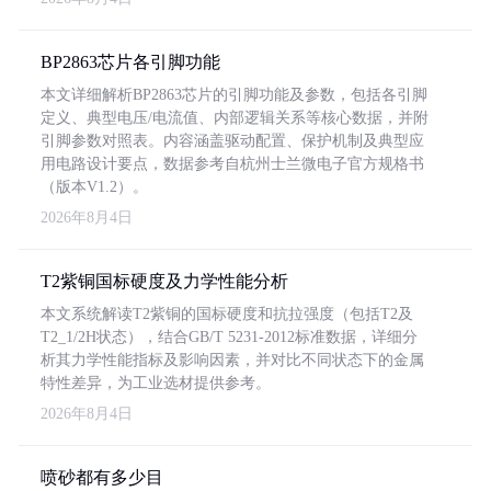
BP2863芯片各引脚功能
本文详细解析BP2863芯片的引脚功能及参数，包括各引脚
定义、典型电压/电流值、内部逻辑关系等核心数据，并附
引脚参数对照表。内容涵盖驱动配置、保护机制及典型应
用电路设计要点，数据参考自杭州士兰微电子官方规格书
（版本V1.2）。
2026年8月4日
T2紫铜国标硬度及力学性能分析
本文系统解读T2紫铜的国标硬度和抗拉强度（包括T2及
T2_1/2H状态），结合GB/T 5231-2012标准数据，详细分
析其力学性能指标及影响因素，并对比不同状态下的金属
特性差异，为工业选材提供参考。
2026年8月4日
喷砂都有多少目