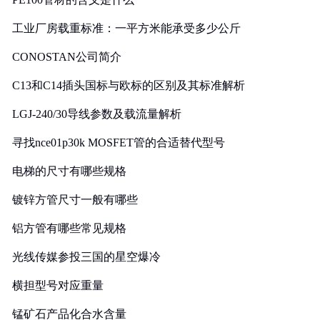
工业厂房载重标准：一平方米能承受多少公斤
CONOSTAN公司简介
C13和C14插头国标与欧标的区别及其标准解析
LGJ-240/30导线参数及载流量解析
寻找nce01p30k MOSFET管的合适替代型号
电梯的尺寸有哪些规格
镀锌方管尺寸一般有哪些
铝方管有哪些常见规格
光线传媒参投三国的星空爆冷
横担型号对应重量
锰矿石产品化合水含量