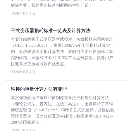
解决方案，帮助用户快速判断网络性能问题。
2026年8月4日
干式变压器损耗标准一览表及计算方法
本文详细解析干式变压器空载损耗、负载损耗的国家标准
（GB/T 10228-2015），提供1000kVA变压器损耗计算实
例，分步骤说明变损计算方法，并附电力变压器损耗计算
实例表格，涵盖SCB10/SCB13等常见型号参数，指导用户
快速掌握变压器能效评估要点。
2026年8月4日
铜棒的重量计算方法有哪些
本文详细介绍了铜棒和黄铜棒重量的三种常用计算方法
（理论公式法、查表法、在线工具法），重点解析了黄铜
棒密度取值（8.4-8.7g/cm³）和计算公式的差异，并提供实
际计算案例、误差分析及选材建议，数据参考GB/T 4423-
2007等国家标准。
2026年8月4日