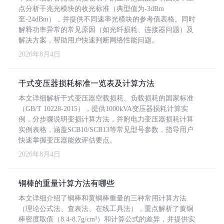
点分析千兆光模块的收光标准（典型值为-3dBm
至-24dBm），并提供不同速率光模块的参考值表格。同时
解释功率异常的常见原因（如光纤损耗、连接器问题）及
解决方案，帮助用户快速判断网络性能问题。
2026年8月4日
干式变压器损耗标准一览表及计算方法
本文详细解析干式变压器空载损耗、负载损耗的国家标准
（GB/T 10228-2015），提供1000kVA变压器损耗计算实
例，分步骤说明变损计算方法，并附电力变压器损耗计算
实例表格，涵盖SCB10/SCB13等常见型号参数，指导用户
快速掌握变压器能效评估要点。
2026年8月4日
铜棒的重量计算方法有哪些
本文详细介绍了铜棒和黄铜棒重量的三种常用计算方法
（理论公式法、查表法、在线工具法），重点解析了黄铜
棒密度取值（8.4-8.7g/cm³）和计算公式的差异，并提供实