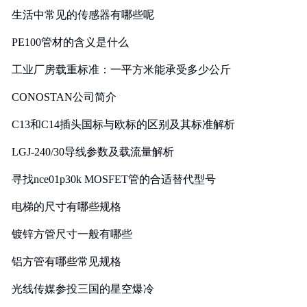
生活中常见的传感器有哪些呢
PE100管材的含义是什么
工业厂房载重标准：一平方米能承受多少公斤
CONOSTAN公司简介
C13和C14插头国标与欧标的区别及其标准解析
LGJ-240/30导线参数及载流量解析
寻找nce01p30k MOSFET管的合适替代型号
电梯的尺寸有哪些规格
镀锌方管尺寸一般有哪些
铝方管有哪些常见规格
光线传媒参投三国的星空爆冷