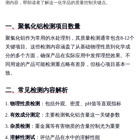
测内容，帮助读者了解这一化学品的质量控制关键点。
一、聚氯化铝检测项目数量
聚氯化铝作为常用的水处理剂，其质量检测通常包含8-12个
关键项目。这些检测内容涵盖了从基础物理性质到化学成
分的多个方面，确保产品在实际应用中发挥理想效果。不
同用途的产品可能检测重点略有差异，但核心项目基本一
致。
二、常见检测内容解析
物理性质检测
：包括外观、密度、pH值等直观指标
有效成分测定
：主要检测氧化铝含量这一关键参数
杂质检测
：重金属等有害物质的含量控制尤为重要
溶解性测试
：评估产品在水中的溶解性能