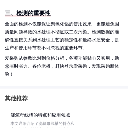
三、检测的重要性
全面的检测不仅能保证聚氯化铝的使用效果，更能避免因
质量问题导致的水处理不彻底或二次污染。检测数据的准
确性直接关系到水处理工艺的稳定性和最终水质安全，是
生产和使用环节都不可忽视的重要环节。
爱采购从参数比对到价格分析，各项功能贴心又实用，助
您省时省力。各位老板，赶快登录爱采购，发现采购新体
验！
其他推荐
浇筑母线槽的特点和应用领域
本文详细介绍了浇筑母线槽的特点和