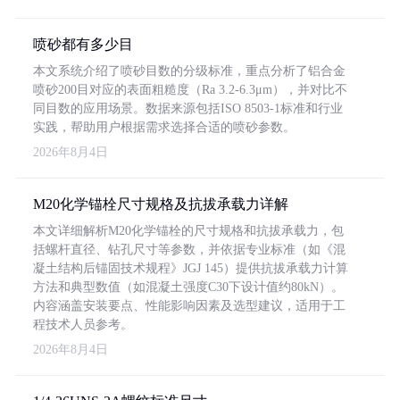
喷砂都有多少目
本文系统介绍了喷砂目数的分级标准，重点分析了铝合金
喷砂200目对应的表面粗糙度（Ra 3.2-6.3μm），并对比不
同目数的应用场景。数据来源包括ISO 8503-1标准和行业
实践，帮助用户根据需求选择合适的喷砂参数。
2026年8月4日
M20化学锚栓尺寸规格及抗拔承载力详解
本文详细解析M20化学锚栓的尺寸规格和抗拔承载力，包
括螺杆直径、钻孔尺寸等参数，并依据专业标准（如《混
凝土结构后锚固技术规程》JGJ 145）提供抗拔承载力计算
方法和典型数值（如混凝土强度C30下设计值约80kN）。
内容涵盖安装要点、性能影响因素及选型建议，适用于工
程技术人员参考。
2026年8月4日