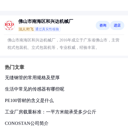
佛山市南海区和兴达机械厂
咨询
进店
法人:叶飞
通过真实性核验
佛山市南海区和兴达机械厂，2016年成立于广东省佛山市，主营
枕式包装机、立式包装机等，专业权威，经验丰富。
热门文章
无缝钢管的常用规格及壁厚
生活中常见的传感器有哪些呢
PE100管材的含义是什么
工业厂房载重标准：一平方米能承受多少公斤
CONOSTAN公司简介