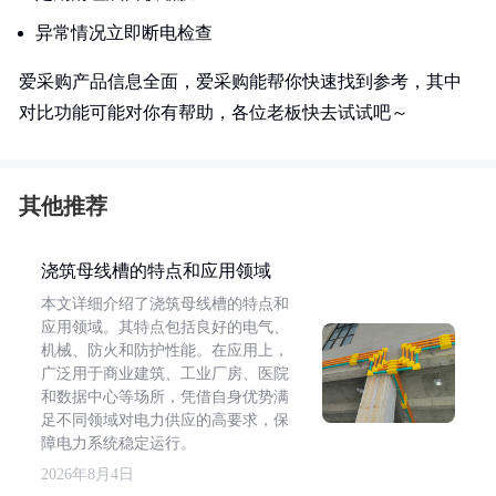
异常情况立即断电检查
爱采购产品信息全面，爱采购能帮你快速找到参考，其中
对比功能可能对你有帮助，各位老板快去试试吧～
其他推荐
浇筑母线槽的特点和应用领域
本文详细介绍了浇筑母线槽的特点和
应用领域。其特点包括良好的电气、
机械、防火和防护性能。在应用上，
广泛用于商业建筑、工业厂房、医院
和数据中心等场所，凭借自身优势满
足不同领域对电力供应的高要求，保
障电力系统稳定运行。
2026年8月4日