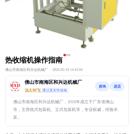
热收缩机操作指南
佛山市南海区和兴达机械厂
·
2026-03-10 14:43:04
佛山市南海区和兴达机械厂
咨询
进店
法人:叶飞
通过真实性核验
佛山市南海区和兴达机械厂，2016年成立于广东省佛山
市，主营枕式包装机、立式包装机等，专业权威，经验丰
富。