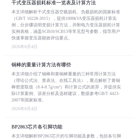
干式变压器损耗标准一览表及计算方法
本文详细解析干式变压器空载损耗、负载损耗的国家标准
（GB/T 10228-2015），提供1000kVA变压器损耗计算实
例，分步骤说明变损计算方法，并附电力变压器损耗计算
实例表格，涵盖SCB10/SCB13等常见型号参数，指导用户
快速掌握变压器能效评估要点。
2026年8月4日
铜棒的重量计算方法有哪些
本文详细介绍了铜棒和黄铜棒重量的三种常用计算方法
（理论公式法、查表法、在线工具法），重点解析了黄铜
棒密度取值（8.4-8.7g/cm³）和计算公式的差异，并提供实
际计算案例、误差分析及选材建议，数据参考GB/T 4423-
2007等国家标准。
2026年8月4日
BP2863芯片各引脚功能
本文详细解析BP2863芯片的引脚功能及参数，包括各引脚