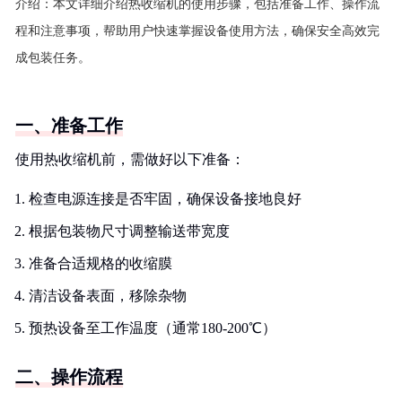
介绍：
本文详细介绍热收缩机的使用步骤，包括准备工作、操作流
程和注意事项，帮助用户快速掌握设备使用方法，确保安全高效完
成包装任务。
一、准备工作
使用热收缩机前，需做好以下准备：
检查电源连接是否牢固，确保设备接地良好
根据包装物尺寸调整输送带宽度
准备合适规格的收缩膜
清洁设备表面，移除杂物
预热设备至工作温度（通常180-200℃）
二、操作流程