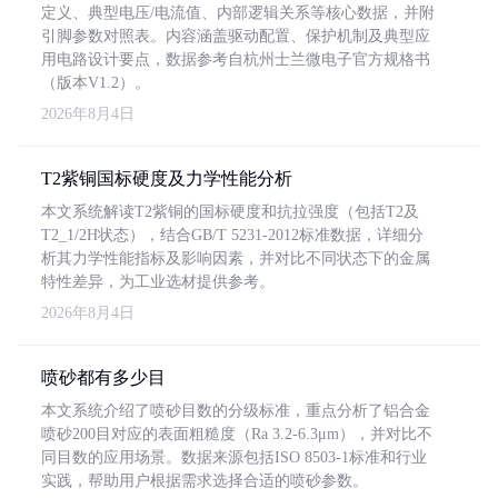
定义、典型电压/电流值、内部逻辑关系等核心数据，并附
引脚参数对照表。内容涵盖驱动配置、保护机制及典型应
用电路设计要点，数据参考自杭州士兰微电子官方规格书
（版本V1.2）。
2026年8月4日
T2紫铜国标硬度及力学性能分析
本文系统解读T2紫铜的国标硬度和抗拉强度（包括T2及
T2_1/2H状态），结合GB/T 5231-2012标准数据，详细分
析其力学性能指标及影响因素，并对比不同状态下的金属
特性差异，为工业选材提供参考。
2026年8月4日
喷砂都有多少目
本文系统介绍了喷砂目数的分级标准，重点分析了铝合金
喷砂200目对应的表面粗糙度（Ra 3.2-6.3μm），并对比不
同目数的应用场景。数据来源包括ISO 8503-1标准和行业
实践，帮助用户根据需求选择合适的喷砂参数。