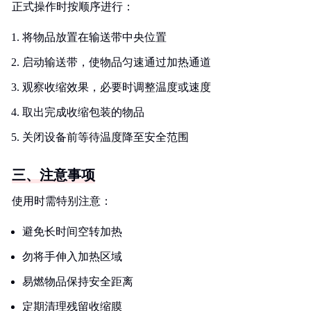
正式操作时按顺序进行：
将物品放置在输送带中央位置
启动输送带，使物品匀速通过加热通道
观察收缩效果，必要时调整温度或速度
取出完成收缩包装的物品
关闭设备前等待温度降至安全范围
三、注意事项
使用时需特别注意：
避免长时间空转加热
勿将手伸入加热区域
易燃物品保持安全距离
定期清理残留收缩膜