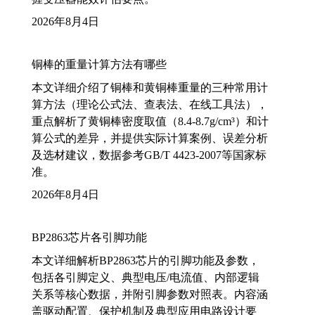
2026年8月4日
铜棒的重量计算方法有哪些
本文详细介绍了铜棒和黄铜棒重量的三种常用计
算方法（理论公式法、查表法、在线工具法），
重点解析了黄铜棒密度取值（8.4-8.7g/cm³）和计
算公式的差异，并提供实际计算案例、误差分析
及选材建议，数据参考GB/T 4423-2007等国家标
准。
2026年8月4日
BP2863芯片各引脚功能
本文详细解析BP2863芯片的引脚功能及参数，
包括各引脚定义、典型电压/电流值、内部逻辑
关系等核心数据，并附引脚参数对照表。内容涵
盖驱动配置、保护机制及典型应用电路设计要