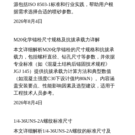
源包括ISO 8503-1标准和行业实践，帮助用户根
据需求选择合适的喷砂参数。
2026年8月4日
M20化学锚栓尺寸规格及抗拔承载力详解
本文详细解析M20化学锚栓的尺寸规格和抗拔承
载力，包括螺杆直径、钻孔尺寸等参数，并依据
专业标准（如《混凝土结构后锚固技术规程》
JGJ 145）提供抗拔承载力计算方法和典型数值
（如混凝土强度C30下设计值约80kN）。内容涵
盖安装要点、性能影响因素及选型建议，适用于
工程技术人员参考。
2026年8月4日
1/4-36UNS-2A螺纹标准尺寸
本文详细解析1/4-36UNS-2A螺纹的标准尺寸及