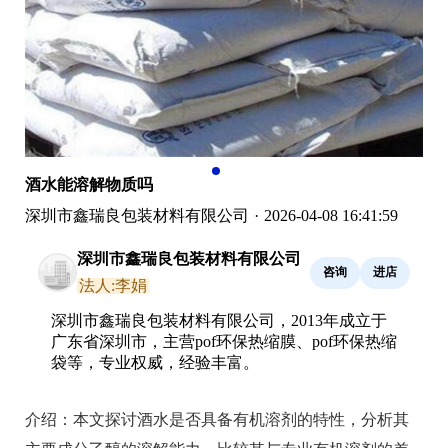
酒水能溶解物质吗
深圳市鑫瑞良包装材料有限公司
·
2026-04-08 16:41:59
深圳市鑫瑞良包装材料有限公司
咨询
进店
法人:李娟
深圳市鑫瑞良包装材料有限公司，2013年成立于
广东省深圳市，主营pof环保热缩膜、pof环保热缩
袋等，专业权威，经验丰富。
介绍：
本文探讨酒水是否具备有机溶剂的特性，分析其