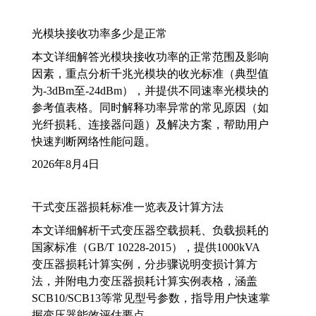
光模块接收功率多少是正常
本文详细解答光模块接收功率的正常范围及影响
因素，重点分析千兆光模块的收光标准（典型值
为-3dBm至-24dBm），并提供不同速率光模块的
参考值表格。同时解释功率异常的常见原因（如
光纤损耗、连接器问题）及解决方案，帮助用户
快速判断网络性能问题。
2026年8月4日
干式变压器损耗标准一览表及计算方法
本文详细解析干式变压器空载损耗、负载损耗的
国家标准（GB/T 10228-2015），提供1000kVA
变压器损耗计算实例，分步骤说明变损计算方
法，并附电力变压器损耗计算实例表格，涵盖
SCB10/SCB13等常见型号参数，指导用户快速掌
握变压器能效评估要点。