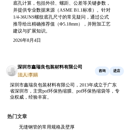
底孔计算，包括外径、螺距、公差等关键参数，
并提供专业数据来源（ASME B1.1标准）。针对
1/4-36UNS螺纹底孔尺寸的常见疑问，通过公式
推导给出精确推荐值（Φ5.18mm），并附加工艺
建议与扩展知识。
2026年8月4日
深圳市鑫瑞良包装材料有限公司
咨询
进店
法人:李娟
深圳市鑫瑞良包装材料有限公司，2013年成立于广东
省深圳市，主营pof环保热缩膜、pof环保热缩袋等，专
业权威，经验丰富。
热门文章
无缝钢管的常用规格及壁厚