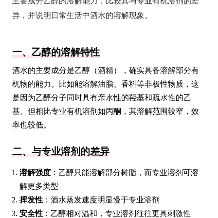
主要成分乙醇的溶解能力，比较其与专业有机溶剂的差
异，并说明日常生活中酒水的溶解现象。
一、乙醇的溶解特性
酒水的主要成分是乙醇（酒精），确实具备溶解部分有
机物的能力。比如能溶解油脂、香料等非极性物质，这
是因为乙醇分子同时具有亲水性的羟基和疏水性的乙
基。但相比专业有机溶剂如丙酮，其溶解范围较窄，效
率也较低。
二、与专业溶剂的差异
溶解强度
：乙醇只能溶解部分树脂，而专业溶剂可溶
解更多类型
挥发性
：酒水蒸发速度明显慢于专业溶剂
安全性
：乙醇相对温和，专业溶剂往往更具刺激性