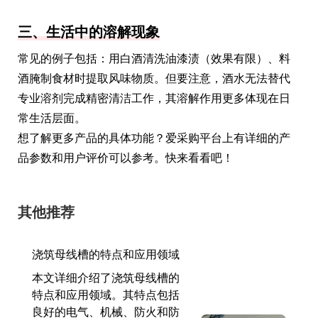
三、生活中的溶解现象
常见的例子包括：用白酒清洗油漆渍（效果有限）、料
酒腌制食材时提取风味物质。但要注意，酒水无法替代
专业溶剂完成精密清洁工作，其溶解作用更多体现在日
常生活层面。
想了解更多产品的具体功能？爱采购平台上有详细的产
品参数和用户评价可以参考。快来看看吧！
其他推荐
浇筑母线槽的特点和应用领域
本文详细介绍了浇筑母线槽的
特点和应用领域。其特点包括
良好的电气、机械、防火和防