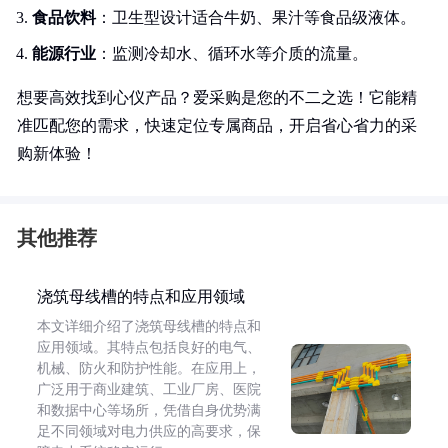
食品饮料
：卫生型设计适合牛奶、果汁等食品级液体。
能源行业
：监测冷却水、循环水等介质的流量。
想要高效找到心仪产品？爱采购是您的不二之选！它能精
准匹配您的需求，快速定位专属商品，开启省心省力的采
购新体验！
其他推荐
浇筑母线槽的特点和应用领域
本文详细介绍了浇筑母线槽的特点和
应用领域。其特点包括良好的电气、
机械、防火和防护性能。在应用上，
广泛用于商业建筑、工业厂房、医院
和数据中心等场所，凭借自身优势满
足不同领域对电力供应的高要求，保