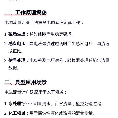
二、工作原理揭秘
电磁流量计基于法拉第电磁感应定律工作：
磁场生成
：通过线圈产生稳定磁场。
感应电压
：导电液体流过磁场时产生感应电压，与流速
成正比。
信号处理
：电极检测电压信号，转换器处理后输出流量
数据。
三、典型应用场景
电磁流量计广泛应用于以下领域：
水处理行业
：测量清水、污水流量，监控处理过程。
化工领域
：用于腐蚀性液体或浆液的流量测量。