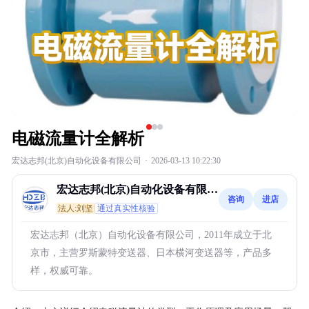
电磁流量计全解析
宏达志邦(北京)自动化设备有限公司
·
2026-03-13 10:22:30
宏达志邦(北京)自动化设备有限公
咨询
进店
司
法人:刘坚
通过真实性核验
宏达志邦（北京）自动化设备有限公司，2011年成立于北
京市，主营罗斯蒙特变送器、日本横河变送器等，产品多
样，权威可靠。