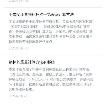
2026年8月4日
干式变压器损耗标准一览表及计算方法
本文详细解析干式变压器空载损耗、负载损耗的国家标准
（GB/T 10228-2015），提供1000kVA变压器损耗计算实
例，分步骤说明变损计算方法，并附电力变压器损耗计算
实例表格，涵盖SCB10/SCB13等常见型号参数，指导用户
快速掌握变压器能效评估要点。
2026年8月4日
铜棒的重量计算方法有哪些
本文详细介绍了铜棒和黄铜棒重量的三种常用计算方法
（理论公式法、查表法、在线工具法），重点解析了黄铜
棒密度取值（8.4-8.7g/cm³）和计算公式的差异，并提供实
际计算案例、误差分析及选材建议，数据参考GB/T 4423-
2007等国家标准。
2026年8月4日