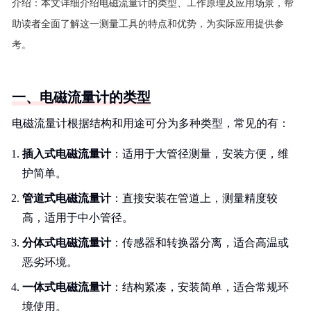
介绍：
本文详细介绍电磁流量计的类型、工作原理及应用场景，帮
助读者全面了解这一测量工具的特点和优势，为实际应用提供参
考。
一、电磁流量计的类型
电磁流量计根据结构和用途可分为多种类型，常见的有：
插入式电磁流量计
：适用于大管径测量，安装方便，维
护简单。
管道式电磁流量计
：直接安装在管道上，测量精度较
高，适用于中小管径。
分体式电磁流量计
：传感器和转换器分离，适合高温或
恶劣环境。
一体式电磁流量计
：结构紧凑，安装简单，适合常规环
境使用。