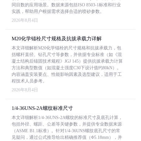
同目数的应用场景。数据来源包括ISO 8503-1标准和行业
实践，帮助用户根据需求选择合适的喷砂参数。
2026年8月4日
M20化学锚栓尺寸规格及抗拔承载力详解
本文详细解析M20化学锚栓的尺寸规格和抗拔承载力，包
括螺杆直径、钻孔尺寸等参数，并依据专业标准（如《混
凝土结构后锚固技术规程》JGJ 145）提供抗拔承载力计算
方法和典型数值（如混凝土强度C30下设计值约80kN）。
内容涵盖安装要点、性能影响因素及选型建议，适用于工
程技术人员参考。
2026年8月4日
1/4-36UNS-2A螺纹标准尺寸
本文详细解析1/4-36UNS-2A螺纹的标准尺寸及底孔计算，
包括外径、螺距、公差等关键参数，并提供专业数据来源
（ASME B1.1标准）。针对1/4-36UNS螺纹底孔尺寸的常
见疑问，通过公式推导给出精确推荐值（Φ5.18mm），并