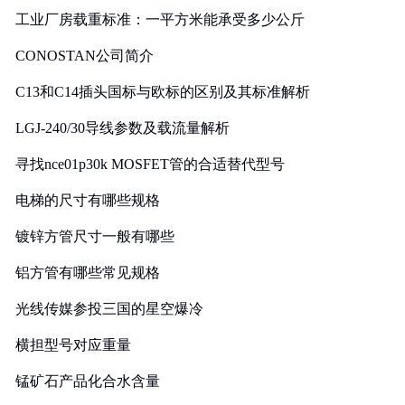
工业厂房载重标准：一平方米能承受多少公斤
CONOSTAN公司简介
C13和C14插头国标与欧标的区别及其标准解析
LGJ-240/30导线参数及载流量解析
寻找nce01p30k MOSFET管的合适替代型号
电梯的尺寸有哪些规格
镀锌方管尺寸一般有哪些
铝方管有哪些常见规格
光线传媒参投三国的星空爆冷
横担型号对应重量
锰矿石产品化合水含量