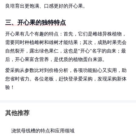
良培育出更饱满、口感更好的开心果。
三、开心果的独特特点
开心果有几个有趣的特点：首先，它们是雌雄异株植物，
需要同时种植雌树和雄树才能结果；其次，成熟时果壳会
自然裂开，露出绿色果仁，这也是"开心"名字的由来；最
后，开心果富含营养，是优质的植物蛋白来源。
爱采购从参数比对到价格分析，各项功能贴心又实用，助
您省时省力。各位老板，赶快登录爱采购，发现采购新体
验！
其他推荐
浇筑母线槽的特点和应用领域