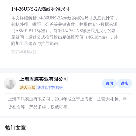
1/4-36UNS-2A螺纹标准尺寸
本文详细解析1/4-36UNS-2A螺纹的标准尺寸及底孔计算，
包括外径、螺距、公差等关键参数，并提供专业数据来源
（ASME B1.1标准）。针对1/4-36UNS螺纹底孔尺寸的常
见疑问，通过公式推导给出精确推荐值（Φ5.18mm），并
附加工艺建议与扩展知识。
2026年8月4日
上海库腾实业有限公司
咨询
进店
法人:王如
通过真实性核验
上海库腾实业有限公司，2014年成立于上海市，主营大礼包、年
货礼盒等，产品多样，权威可靠。
热门文章