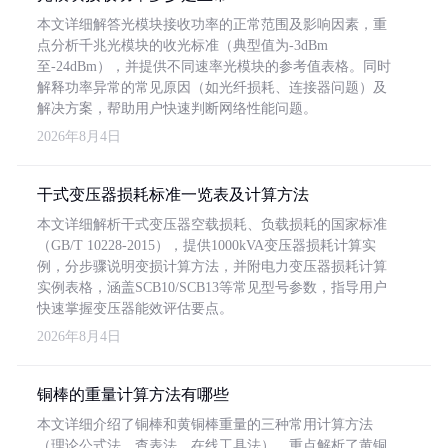
本文详细解答光模块接收功率的正常范围及影响因素，重
点分析千兆光模块的收光标准（典型值为-3dBm
至-24dBm），并提供不同速率光模块的参考值表格。同时
解释功率异常的常见原因（如光纤损耗、连接器问题）及
解决方案，帮助用户快速判断网络性能问题。
2026年8月4日
干式变压器损耗标准一览表及计算方法
本文详细解析干式变压器空载损耗、负载损耗的国家标准
（GB/T 10228-2015），提供1000kVA变压器损耗计算实
例，分步骤说明变损计算方法，并附电力变压器损耗计算
实例表格，涵盖SCB10/SCB13等常见型号参数，指导用户
快速掌握变压器能效评估要点。
2026年8月4日
铜棒的重量计算方法有哪些
本文详细介绍了铜棒和黄铜棒重量的三种常用计算方法
（理论公式法、查表法、在线工具法），重点解析了黄铜