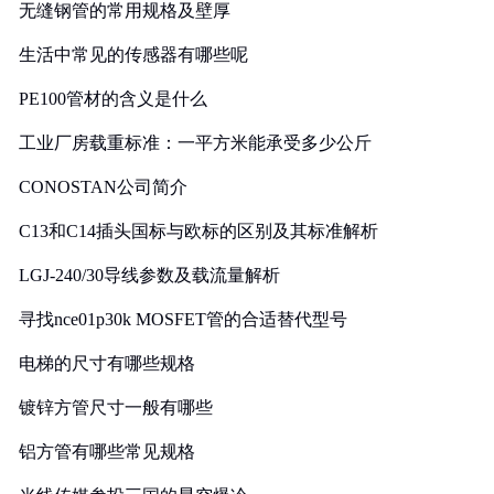
无缝钢管的常用规格及壁厚
生活中常见的传感器有哪些呢
PE100管材的含义是什么
工业厂房载重标准：一平方米能承受多少公斤
CONOSTAN公司简介
C13和C14插头国标与欧标的区别及其标准解析
LGJ-240/30导线参数及载流量解析
寻找nce01p30k MOSFET管的合适替代型号
电梯的尺寸有哪些规格
镀锌方管尺寸一般有哪些
铝方管有哪些常见规格