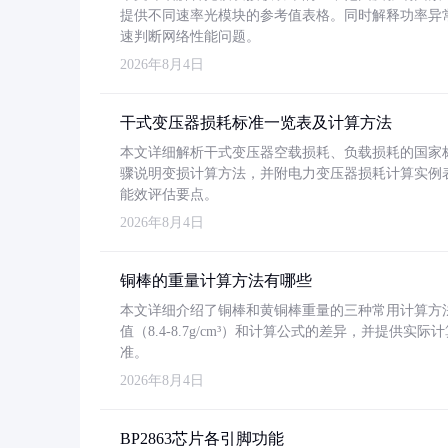
提供不同速率光模块的参考值表格。同时解释功率异
速判断网络性能问题。
2026年8月4日
干式变压器损耗标准一览表及计算方法
本文详细解析干式变压器空载损耗、负载损耗的国家标准（GB
骤说明变损计算方法，并附电力变压器损耗计算实例表格
能效评估要点。
2026年8月4日
铜棒的重量计算方法有哪些
本文详细介绍了铜棒和黄铜棒重量的三种常用计算方
值（8.4-8.7g/cm³）和计算公式的差异，并提供实际
准。
2026年8月4日
BP2863芯片各引脚功能