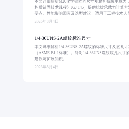
本文详细解析M20化学锚栓的尺寸规格和抗拔承载
构后锚固技术规程》JGJ 145）提供抗拔承载力计算
要点、性能影响因素及选型建议，适用于工程技术人
2026年8月4日
1/4-36UNS-2A螺纹标准尺寸
本文详细解析1/4-36UNS-2A螺纹的标准尺寸及
（ASME B1.1标准）。针对1/4-36UNS螺纹底
建议与扩展知识。
2026年8月4日