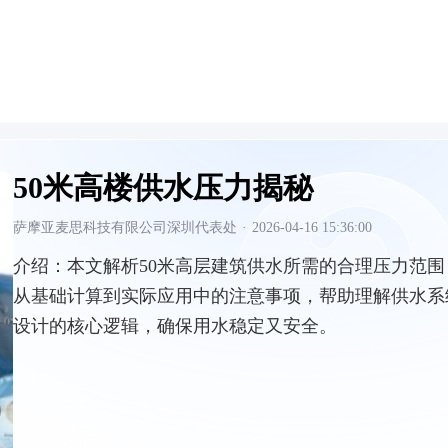
50米高楼供水压力揭秘
萨摩亚麦思科技有限公司深圳代表处
·
2026-04-16 15:36:00
介绍：
本文解析50米高层建筑供水所需的合理压力范围
从基础计算到实际应用中的注意事项，帮助理解供水系
设计的核心逻辑，确保用水稳定又安全。