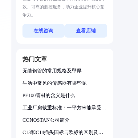
效、可靠的测控服务，助力企业提升核心竞
争力。
在线咨询
查看店铺
热门文章
无缝钢管的常用规格及壁厚
生活中常见的传感器有哪些呢
PE100管材的含义是什么
工业厂房载重标准：一平方米能承受多
少公斤
CONOSTAN公司简介
C13和C14插头国标与欧标的区别及其
标准解析