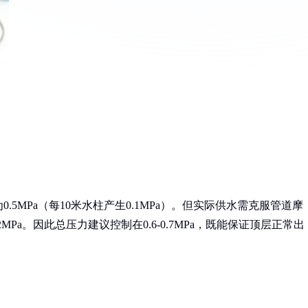
5MPa（每10米水柱产生0.1MPa）。但实际供水需克服管道摩
MPa。因此总压力建议控制在0.6-0.7MPa，既能保证顶层正常出