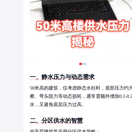
一、静水压力与动态需求
50米高的建筑，仅考虑静态水柱时，底部压力约为0.
擦、弯头阻力等动态损耗，通常需额外增加0.1-0.2
水，又避免底层压力过高。
二、分区供水的智慧
超高层建筑常采用分区供水策略：