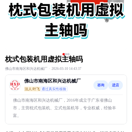
枕式包装机用虚拟主轴吗
佛山市南海区和兴达机械厂
·
2026-03-10 14:43:37
佛山市南海区和兴达机械厂
咨询
进店
法人:叶飞
通过真实性核验
佛山市南海区和兴达机械厂，2016年成立于广东省佛山
市，主营枕式包装机、立式包装机等，专业权威，经验丰
富。