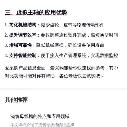
三、虚拟主轴的应用优势
简化机械结构
：减少齿轮、皮带等物理传动部件
提升调节效率
：参数调整通过软件完成，缩短换型时间
增强可靠性
：降低机械磨损，延长设备使用寿命
支持智能控制
：便于接入生产管理系统，实现数据监控
爱采购产品信息全面，爱采购能帮你快速找到参考，其中
对比功能可能对你有帮助，各位老板快去试试吧～
其他推荐
浇筑母线槽的特点和应用领域
本文详细介绍了浇筑母线槽的特点和