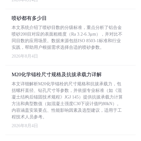
喷砂都有多少目
本文系统介绍了喷砂目数的分级标准，重点分析了铝合金
喷砂200目对应的表面粗糙度（Ra 3.2-6.3μm），并对比不
同目数的应用场景。数据来源包括ISO 8503-1标准和行业
实践，帮助用户根据需求选择合适的喷砂参数。
2026年8月4日
M20化学锚栓尺寸规格及抗拔承载力详解
本文详细解析M20化学锚栓的尺寸规格和抗拔承载力，包
括螺杆直径、钻孔尺寸等参数，并依据专业标准（如《混
凝土结构后锚固技术规程》JGJ 145）提供抗拔承载力计算
方法和典型数值（如混凝土强度C30下设计值约80kN）。
内容涵盖安装要点、性能影响因素及选型建议，适用于工
程技术人员参考。
2026年8月4日