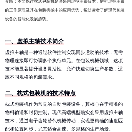
介绍：
本文探讨枕式包装机是否采用虚拟主轴技术，解析虚拟主轴
的工作原理及其在包装机械中的应用优势，帮助读者了解现代包装
设备的智能化发展趋势。
一、虚拟主轴技术简介
虚拟主轴是一种通过软件控制实现同步运动的技术，无需
物理连接即可协调多个执行单元。在包装机械领域，这项
技术能显著提升设备灵活性，允许快速切换生产参数，适
应不同规格的包装需求。
二、枕式包装机的技术特点
枕式包装机作为常见的自动包装设备，其核心在于精准的
物料输送和封切控制。现代高端机型确实会采用虚拟主轴
技术，通过电子齿轮替代机械传动，实现更精确的速度匹
配和位置同步，尤其适合高速、多规格的生产场景。