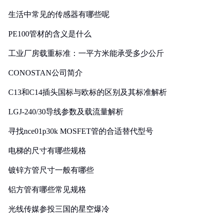
生活中常见的传感器有哪些呢
PE100管材的含义是什么
工业厂房载重标准：一平方米能承受多少公斤
CONOSTAN公司简介
C13和C14插头国标与欧标的区别及其标准解析
LGJ-240/30导线参数及载流量解析
寻找nce01p30k MOSFET管的合适替代型号
电梯的尺寸有哪些规格
镀锌方管尺寸一般有哪些
铝方管有哪些常见规格
光线传媒参投三国的星空爆冷