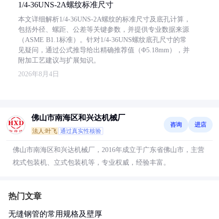
1/4-36UNS-2A螺纹标准尺寸
本文详细解析1/4-36UNS-2A螺纹的标准尺寸及底孔计算，
包括外径、螺距、公差等关键参数，并提供专业数据来源
（ASME B1.1标准）。针对1/4-36UNS螺纹底孔尺寸的常
见疑问，通过公式推导给出精确推荐值（Φ5.18mm），并
附加工艺建议与扩展知识。
2026年8月4日
佛山市南海区和兴达机械厂
咨询
进店
法人:叶飞
通过真实性核验
佛山市南海区和兴达机械厂，2016年成立于广东省佛山市，主营
枕式包装机、立式包装机等，专业权威，经验丰富。
热门文章
无缝钢管的常用规格及壁厚