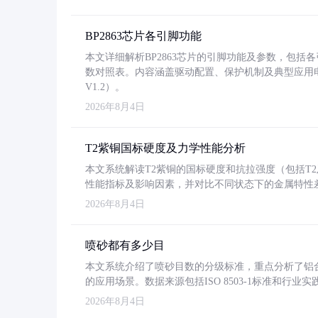
BP2863芯片各引脚功能
本文详细解析BP2863芯片的引脚功能及参数，包
数对照表。内容涵盖驱动配置、保护机制及典型应用
V1.2）。
2026年8月4日
T2紫铜国标硬度及力学性能分析
本文系统解读T2紫铜的国标硬度和抗拉强度（包括T2及T2
性能指标及影响因素，并对比不同状态下的金属特性
2026年8月4日
喷砂都有多少目
本文系统介绍了喷砂目数的分级标准，重点分析了铝合金喷
的应用场景。数据来源包括ISO 8503-1标准和行
2026年8月4日