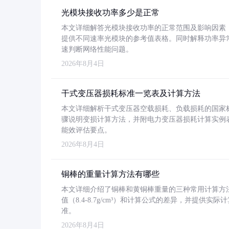
光模块接收功率多少是正常
本文详细解答光模块接收功率的正常范围及影响因素，重
提供不同速率光模块的参考值表格。同时解释功率异
速判断网络性能问题。
2026年8月4日
干式变压器损耗标准一览表及计算方法
本文详细解析干式变压器空载损耗、负载损耗的国家标准（GB
骤说明变损计算方法，并附电力变压器损耗计算实例表格
能效评估要点。
2026年8月4日
铜棒的重量计算方法有哪些
本文详细介绍了铜棒和黄铜棒重量的三种常用计算方
值（8.4-8.7g/cm³）和计算公式的差异，并提供实际
准。
2026年8月4日