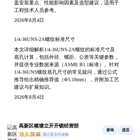
盖安装要点、性能影响因素及选型建议，适用于
工程技术人员参考。
2026年8月4日
1/4-36UNS-2A螺纹标准尺寸
本文详细解析1/4-36UNS-2A螺纹的标准尺寸及
底孔计算，包括外径、螺距、公差等关键参数，
并提供专业数据来源（ASME B1.1标准）。针对
1/4-36UNS螺纹底孔尺寸的常见疑问，通过公式
推导给出精确推荐值（Φ5.18mm），并附加工艺
建议与扩展知识。
2026年8月4日
高新区横塘立开开锁经营部
咨询
进店
法人:陈威
通过真实性核验