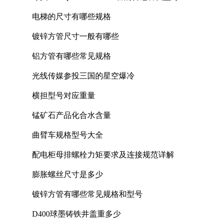
电梯的尺寸有哪些规格
镀锌方管尺寸一般有哪些
铝方管有哪些常见规格
光线传媒参投三国的星空爆冷
横担型号对应重量
锰矿石产品化合水含量
曲臂车规格型号大全
配电柜母排螺栓力矩要求及连接规范详解
膨胀螺丝尺寸是多少
镀锌方管有哪些常见规格和型号
D400球墨铸铁井盖重多少