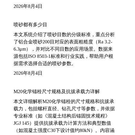
2026年8月4日
喷砂都有多少目
本文系统介绍了喷砂目数的分级标准，重点分析
了铝合金喷砂200目对应的表面粗糙度（Ra 3.2-
6.3μm），并对比不同目数的应用场景。数据来
源包括ISO 8503-1标准和行业实践，帮助用户根
据需求选择合适的喷砂参数。
2026年8月4日
M20化学锚栓尺寸规格及抗拔承载力详解
本文详细解析M20化学锚栓的尺寸规格和抗拔承
载力，包括螺杆直径、钻孔尺寸等参数，并依据
专业标准（如《混凝土结构后锚固技术规程》
JGJ 145）提供抗拔承载力计算方法和典型数值
（如混凝土强度C30下设计值约80kN）。内容涵