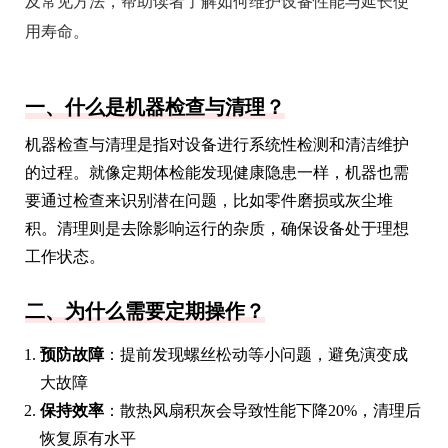
及常见方法，帮助读者了解如何维护设备性能与延长使
用寿命。
一、什么是机器检查与清理？
机器检查与清理是指对设备进行系统性检测和清洁维护
的过程。就像定期体检能发现健康隐患一样，机器也需
要通过检查来识别潜在问题，比如零件磨损或灰尘堆
积。清理则是去除影响运行的杂质，确保设备处于理想
工作状态。
二、为什么需要定期操作？
预防故障
：提前发现螺丝松动等小问题，避免演变成
大故障
保持效率
：散热风扇积灰会导致性能下降20%，清理后
恢复原有水平