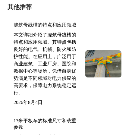
其他推荐
浇筑母线槽的特点和应用领域
本文详细介绍了浇筑母线槽的
特点和应用领域。其特点包括
良好的电气、机械、防火和防
护性能。在应用上，广泛用于
商业建筑、工业厂房、医院和
数据中心等场所，凭借自身优
势满足不同领域对电力供应的
高要求，保障电力系统稳定运
行。
2026年8月4日
13米平板车的标准尺寸和载重
参数