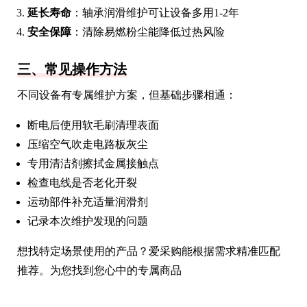
延长寿命
：轴承润滑维护可让设备多用1-2年
安全保障
：清除易燃粉尘能降低过热风险
三、常见操作方法
不同设备有专属维护方案，但基础步骤相通：
断电后使用软毛刷清理表面
压缩空气吹走电路板灰尘
专用清洁剂擦拭金属接触点
检查电线是否老化开裂
运动部件补充适量润滑剂
记录本次维护发现的问题
想找特定场景使用的产品？爱采购能根据需求精准匹配
推荐。为您找到您心中的专属商品