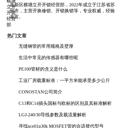
高新区横塘立开开锁经营部，2022年成立于江苏省苏
州市，主营开换修锁、开锁换锁等，专业权威，经验
丰富。
热门文章
无缝钢管的常用规格及壁厚
生活中常见的传感器有哪些呢
PE100管材的含义是什么
工业厂房载重标准：一平方米能承受多少公斤
CONOSTAN公司简介
C13和C14插头国标与欧标的区别及其标准解析
LGJ-240/30导线参数及载流量解析
寻找nce01p30k MOSFET管的合适替代型号