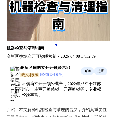
机器检查与清理指南
高新区横塘立开开锁经营部
·
2026-04-08 17:12:59
高新区横塘立开开锁经营部
咨询
进店
法人:陈威
通过真实性核验
高新区横塘立开开锁经营部，2022年成立于江苏
省苏州市，主营开换修锁、开锁换锁等，专业权
威，经验丰富。
介绍：
本文解释机器检查与清理的含义，介绍其重要性