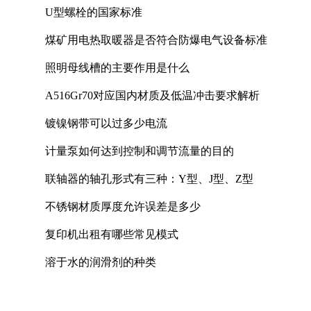
U型螺栓的国家标准
煤矿用电热取暖器是否符合防爆电气设备标准
照明母线槽的主要作用是什么
A516Gr70对应国内材质及低温冲击要求解析
镀镍钢带可以过多少电流
计量泵如何达到控制和调节流量的目的
联轴器的轴孔形式有三种：Y型、J型、Z型
不锈钢材质厚度允许误差是多少
复印机出租有哪些常见模式
溶于水的润滑剂的种类