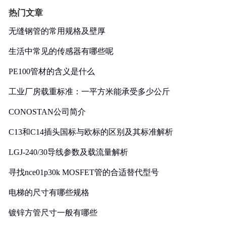
热门文章
无缝钢管的常用规格及壁厚
生活中常见的传感器有哪些呢
PE100管材的含义是什么
工业厂房载重标准：一平方米能承受多少公斤
CONOSTAN公司简介
C13和C14插头国标与欧标的区别及其标准解析
LGJ-240/30导线参数及载流量解析
寻找nce01p30k MOSFET管的合适替代型号
电梯的尺寸有哪些规格
镀锌方管尺寸一般有哪些