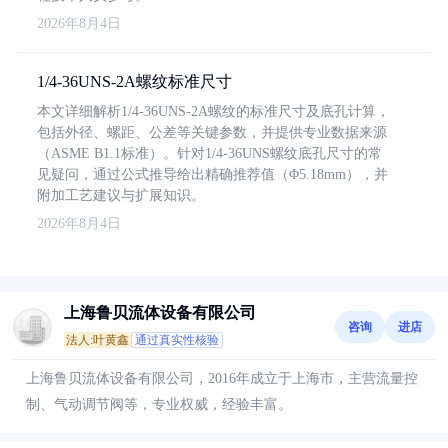
2026年8月4日
1/4-36UNS-2A螺纹标准尺寸
本文详细解析1/4-36UNS-2A螺纹的标准尺寸及底孔计算，
包括外径、螺距、公差等关键参数，并提供专业数据来源
（ASME B1.1标准）。针对1/4-36UNS螺纹底孔尺寸的常
见疑问，通过公式推导给出精确推荐值（Φ5.18mm），并
附加工艺建议与扩展知识。
2026年8月4日
上海鲁贝流体设备有限公司
咨询
进店
法人:叶黄鑫
通过真实性核验
上海鲁贝流体设备有限公司，2016年成立于上海市，主营流量控
制、气动调节阀等，专业权威，经验丰富。