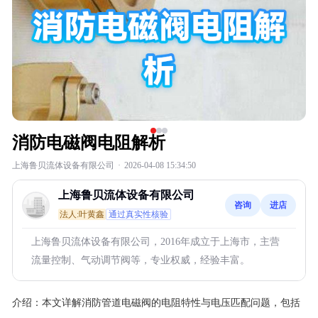
消防电磁阀电阻解析
上海鲁贝流体设备有限公司
·
2026-04-08 15:34:50
上海鲁贝流体设备有限公司
咨询
进店
法人:叶黄鑫
通过真实性核验
上海鲁贝流体设备有限公司，2016年成立于上海市，主营
流量控制、气动调节阀等，专业权威，经验丰富。
介绍：
本文详解消防管道电磁阀的电阻特性与电压匹配问题，包括