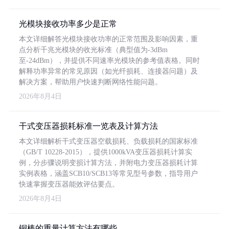
光模块接收功率多少是正常
本文详细解答光模块接收功率的正常范围及影响因素，重
点分析千兆光模块的收光标准（典型值为-3dBm
至-24dBm），并提供不同速率光模块的参考值表格。同时
解释功率异常的常见原因（如光纤损耗、连接器问题）及
解决方案，帮助用户快速判断网络性能问题。
2026年8月4日
干式变压器损耗标准一览表及计算方法
本文详细解析干式变压器空载损耗、负载损耗的国家标准
（GB/T 10228-2015），提供1000kVA变压器损耗计算实
例，分步骤说明变损计算方法，并附电力变压器损耗计算
实例表格，涵盖SCB10/SCB13等常见型号参数，指导用户
快速掌握变压器能效评估要点。
2026年8月4日
铜棒的重量计算方法有哪些