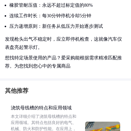
橡胶管耐压值：永远不超过标定值的80%
连续工作时长：每30分钟停机冷却5分钟
压力递增原则：新任务从低压力开始逐步测试
发现枪头出气不稳定时，应立即停机检查，这就像汽车仪
表盘亮起警示灯。
想找特定场景使用的产品？爱采购能根据需求精准匹配推
荐。为您找到您心中的专属商品
其他推荐
浇筑母线槽的特点和应用领域
本文详细介绍了浇筑母线槽的特点和
应用领域。其特点包括良好的电气、
机械、防火和防护性能。在应用上，