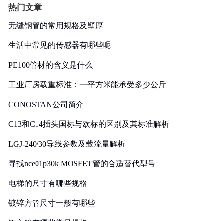
热门文章
无缝钢管的常用规格及壁厚
生活中常见的传感器有哪些呢
PE100管材的含义是什么
工业厂房载重标准：一平方米能承受多少公斤
CONOSTAN公司简介
C13和C14插头国标与欧标的区别及其标准解析
LGJ-240/30导线参数及载流量解析
寻找nce01p30k MOSFET管的合适替代型号
电梯的尺寸有哪些规格
镀锌方管尺寸一般有哪些