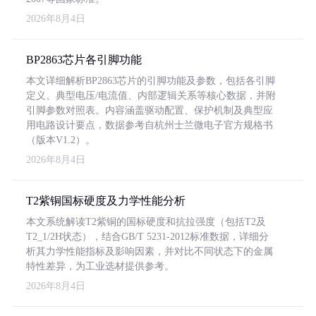
2026年8月4日
BP2863芯片各引脚功能
本文详细解析BP2863芯片的引脚功能及参数，包括各引脚
定义、典型电压/电流值、内部逻辑关系等核心数据，并附
引脚参数对照表。内容涵盖驱动配置、保护机制及典型应
用电路设计要点，数据参考自杭州士兰微电子官方规格书
（版本V1.2）。
2026年8月4日
T2紫铜国标硬度及力学性能分析
本文系统解读T2紫铜的国标硬度和抗拉强度（包括T2及
T2_1/2H状态），结合GB/T 5231-2012标准数据，详细分
析其力学性能指标及影响因素，并对比不同状态下的金属
特性差异，为工业选材提供参考。
2026年8月4日