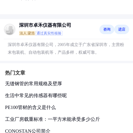
深圳市卓禾仪器有限公司
咨询
进店
法人:梁浩
通过真实性核验
深圳市卓禾仪器有限公司，2005年成立于广东省深圳市，主营粉
末包装机、自动包装机等，产品多样，权威可靠。
热门文章
无缝钢管的常用规格及壁厚
生活中常见的传感器有哪些呢
PE100管材的含义是什么
工业厂房载重标准：一平方米能承受多少公斤
CONOSTAN公司简介