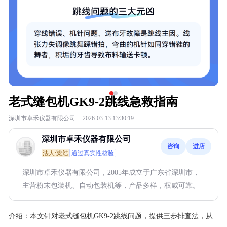
老式缝包机GK9-2跳线急救指南
深圳市卓禾仪器有限公司
·
2026-03-13 13:30:19
深圳市卓禾仪器有限公司
咨询
进店
法人:梁浩
通过真实性核验
深圳市卓禾仪器有限公司，2005年成立于广东省深圳市，
主营粉末包装机、自动包装机等，产品多样，权威可靠。
介绍：
本文针对老式缝包机GK9-2跳线问题，提供三步排查法，从