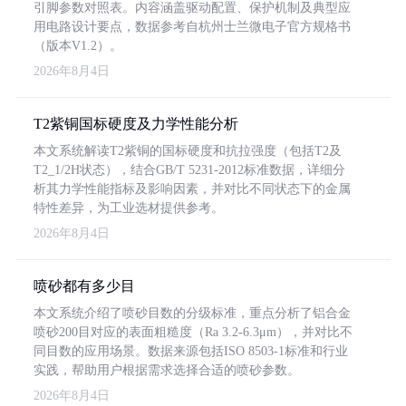
引脚参数对照表。内容涵盖驱动配置、保护机制及典型应
用电路设计要点，数据参考自杭州士兰微电子官方规格书
（版本V1.2）。
2026年8月4日
T2紫铜国标硬度及力学性能分析
本文系统解读T2紫铜的国标硬度和抗拉强度（包括T2及
T2_1/2H状态），结合GB/T 5231-2012标准数据，详细分
析其力学性能指标及影响因素，并对比不同状态下的金属
特性差异，为工业选材提供参考。
2026年8月4日
喷砂都有多少目
本文系统介绍了喷砂目数的分级标准，重点分析了铝合金
喷砂200目对应的表面粗糙度（Ra 3.2-6.3μm），并对比不
同目数的应用场景。数据来源包括ISO 8503-1标准和行业
实践，帮助用户根据需求选择合适的喷砂参数。
2026年8月4日