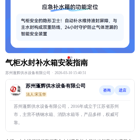
气柜水封补水箱安装指南
苏州蓬辉供水设备有限公司
·
2026-03-10 15:40:51
苏州蓬辉供水设备有限公司
咨询
进店
法人:宋玉华
苏州蓬辉供水设备有限公司，2016年成立于江苏省苏州
市，主营不锈钢水箱、消防水箱等，产品多样，权威可
靠。