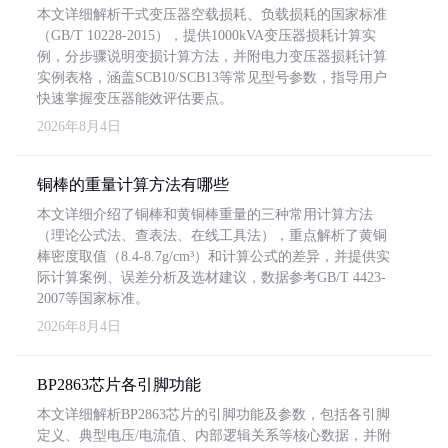
本文详细解析干式变压器空载损耗、负载损耗的国家标准
（GB/T 10228-2015），提供1000kVA变压器损耗计算实
例，分步骤说明变损计算方法，并附电力变压器损耗计算
实例表格，涵盖SCB10/SCB13等常见型号参数，指导用户
快速掌握变压器能效评估要点。
2026年8月4日
铜棒的重量计算方法有哪些
本文详细介绍了铜棒和黄铜棒重量的三种常用计算方法
（理论公式法、查表法、在线工具法），重点解析了黄铜
棒密度取值（8.4-8.7g/cm³）和计算公式的差异，并提供实
际计算案例、误差分析及选材建议，数据参考GB/T 4423-
2007等国家标准。
2026年8月4日
BP2863芯片各引脚功能
本文详细解析BP2863芯片的引脚功能及参数，包括各引脚
定义、典型电压/电流值、内部逻辑关系等核心数据，并附