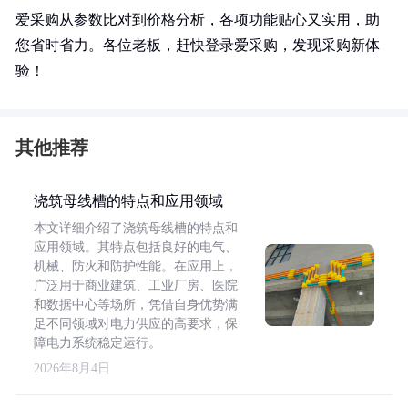
爱采购从参数比对到价格分析，各项功能贴心又实用，助
您省时省力。各位老板，赶快登录爱采购，发现采购新体
验！
其他推荐
浇筑母线槽的特点和应用领域
本文详细介绍了浇筑母线槽的特点和
应用领域。其特点包括良好的电气、
机械、防火和防护性能。在应用上，
广泛用于商业建筑、工业厂房、医院
和数据中心等场所，凭借自身优势满
足不同领域对电力供应的高要求，保
障电力系统稳定运行。
2026年8月4日