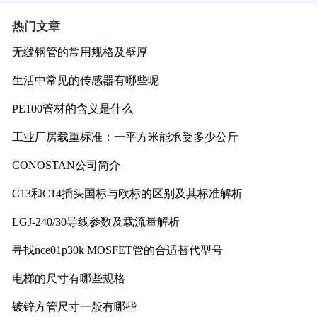
热门文章
无缝钢管的常用规格及壁厚
生活中常见的传感器有哪些呢
PE100管材的含义是什么
工业厂房载重标准：一平方米能承受多少公斤
CONOSTAN公司简介
C13和C14插头国标与欧标的区别及其标准解析
LGJ-240/30导线参数及载流量解析
寻找nce01p30k MOSFET管的合适替代型号
电梯的尺寸有哪些规格
镀锌方管尺寸一般有哪些