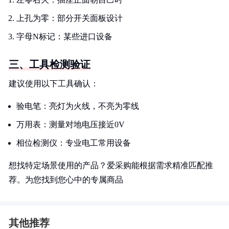
上孔为零：部分开关面板设计
字母N标记：某些进口设备
三、工具检测验证
建议使用以下工具确认：
验电笔：亮灯为火线，不亮为零线
万用表：测量对地电压接近0V
相位检测仪：专业电工常用设备
想找特定场景使用的产品？爱采购能根据需求精准匹配推
荐。为您找到您心中的专属商品
其他推荐