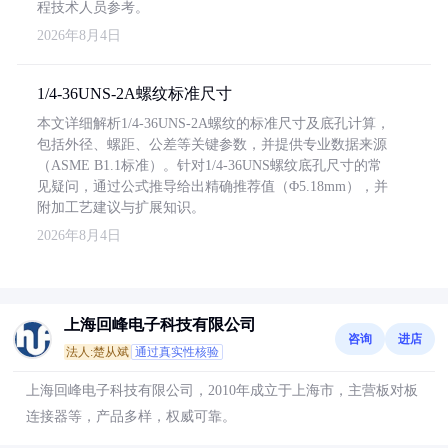
程技术人员参考。
2026年8月4日
1/4-36UNS-2A螺纹标准尺寸
本文详细解析1/4-36UNS-2A螺纹的标准尺寸及底孔计算，
包括外径、螺距、公差等关键参数，并提供专业数据来源
（ASME B1.1标准）。针对1/4-36UNS螺纹底孔尺寸的常
见疑问，通过公式推导给出精确推荐值（Φ5.18mm），并
附加工艺建议与扩展知识。
2026年8月4日
上海回峰电子科技有限公司
咨询
进店
法人:楚从斌
通过真实性核验
上海回峰电子科技有限公司，2010年成立于上海市，主营板对板
连接器等，产品多样，权威可靠。