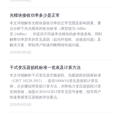
2026年8月4日
光模块接收功率多少是正常
本文详细解答光模块接收功率的正常范围及影响因素，重
点分析千兆光模块的收光标准（典型值为-3dBm
至-24dBm），并提供不同速率光模块的参考值表格。同时
解释功率异常的常见原因（如光纤损耗、连接器问题）及
解决方案，帮助用户快速判断网络性能问题。
2026年8月4日
干式变压器损耗标准一览表及计算方法
本文详细解析干式变压器空载损耗、负载损耗的国家标准
（GB/T 10228-2015），提供1000kVA变压器损耗计算实
例，分步骤说明变损计算方法，并附电力变压器损耗计算
实例表格，涵盖SCB10/SCB13等常见型号参数，指导用户
快速掌握变压器能效评估要点。
2026年8月4日