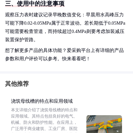
三、使用中的注意事项
观察压力表时建议记录早晚数值变化：早晨用水高峰压力
可能下降0.02-0.05MPa属于正常波动。若长期低于0.05MPa
可能需要检查管道，而持续超过0.4MPa则要考虑加装减压
装置保护管路。
想了解更多产品的具体功能？爱采购平台上有详细的产品
参数和用户评价可以参考。快来看看吧！
其他推荐
浇筑母线槽的特点和应用领域
本文详细介绍了浇筑母线槽的特点和
应用领域。其特点包括良好的电气、
机械、防火和防护性能。在应用上，
广泛用于商业建筑、工业厂房、医院