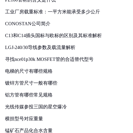
工业厂房载重标准：一平方米能承受多少公斤
CONOSTAN公司简介
C13和C14插头国标与欧标的区别及其标准解析
LGJ-240/30导线参数及载流量解析
寻找nce01p30k MOSFET管的合适替代型号
电梯的尺寸有哪些规格
镀锌方管尺寸一般有哪些
铝方管有哪些常见规格
光线传媒参投三国的星空爆冷
横担型号对应重量
锰矿石产品化合水含量