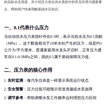
的实际水压强度，并介绍压力表在供水系统中的常见作用与观察要
点，帮助用户快速理解基础水压知识。
一、0.1代表什么压力
当自动供水压力表指针停在0.1时，表示当前水压为0.1兆帕
（MPa）。这个数值相当于10米水柱产生的压力，或是约1
公斤力/平方厘米。普通家庭用水龙头开启时，正常压力通
常在0.1-0.3MPa之间，因此0.1属于基础保障压力值。
二、压力表的核心作用
实时监测
：像汽车仪表盘一样显示系统运行状态
安全预警
：压力过低可能预示管道泄漏或水泵故障
调节参考
：帮助调整水泵工作频率达到理想压力区间