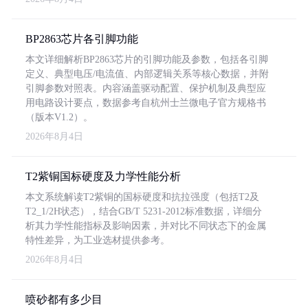
BP2863芯片各引脚功能
本文详细解析BP2863芯片的引脚功能及参数，包括各引脚
定义、典型电压/电流值、内部逻辑关系等核心数据，并附
引脚参数对照表。内容涵盖驱动配置、保护机制及典型应
用电路设计要点，数据参考自杭州士兰微电子官方规格书
（版本V1.2）。
2026年8月4日
T2紫铜国标硬度及力学性能分析
本文系统解读T2紫铜的国标硬度和抗拉强度（包括T2及
T2_1/2H状态），结合GB/T 5231-2012标准数据，详细分
析其力学性能指标及影响因素，并对比不同状态下的金属
特性差异，为工业选材提供参考。
2026年8月4日
喷砂都有多少目