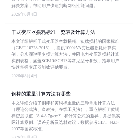
解决方案，帮助用户快速判断网络性能问题。
2026年8月4日
干式变压器损耗标准一览表及计算方法
本文详细解析干式变压器空载损耗、负载损耗的国家标准
（GB/T 10228-2015），提供1000kVA变压器损耗计算实
例，分步骤说明变损计算方法，并附电力变压器损耗计算
实例表格，涵盖SCB10/SCB13等常见型号参数，指导用户
快速掌握变压器能效评估要点。
2026年8月4日
铜棒的重量计算方法有哪些
本文详细介绍了铜棒和黄铜棒重量的三种常用计算方法
（理论公式法、查表法、在线工具法），重点解析了黄铜
棒密度取值（8.4-8.7g/cm³）和计算公式的差异，并提供实
际计算案例、误差分析及选材建议，数据参考GB/T 4423-
2007等国家标准。
2026年8月4日