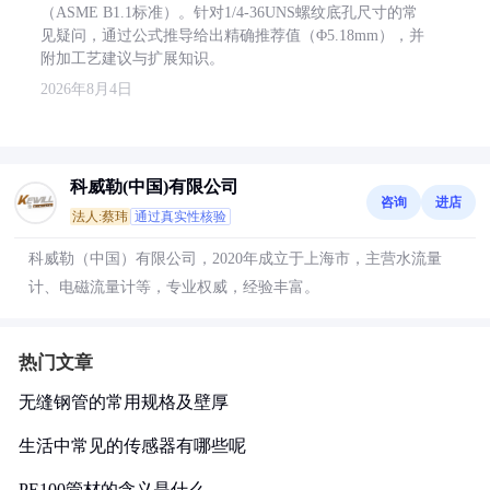
（ASME B1.1标准）。针对1/4-36UNS螺纹底孔尺寸的常
见疑问，通过公式推导给出精确推荐值（Φ5.18mm），并
附加工艺建议与扩展知识。
2026年8月4日
科威勒(中国)有限公司
咨询
进店
法人:蔡玮
通过真实性核验
科威勒（中国）有限公司，2020年成立于上海市，主营水流量
计、电磁流量计等，专业权威，经验丰富。
热门文章
无缝钢管的常用规格及壁厚
生活中常见的传感器有哪些呢
PE100管材的含义是什么