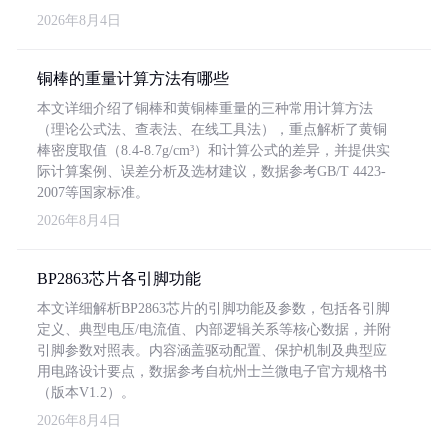
2026年8月4日
铜棒的重量计算方法有哪些
本文详细介绍了铜棒和黄铜棒重量的三种常用计算方法
（理论公式法、查表法、在线工具法），重点解析了黄铜
棒密度取值（8.4-8.7g/cm³）和计算公式的差异，并提供实
际计算案例、误差分析及选材建议，数据参考GB/T 4423-
2007等国家标准。
2026年8月4日
BP2863芯片各引脚功能
本文详细解析BP2863芯片的引脚功能及参数，包括各引脚
定义、典型电压/电流值、内部逻辑关系等核心数据，并附
引脚参数对照表。内容涵盖驱动配置、保护机制及典型应
用电路设计要点，数据参考自杭州士兰微电子官方规格书
（版本V1.2）。
2026年8月4日