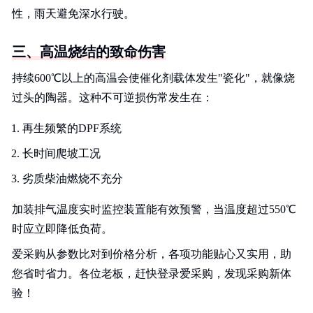
性，雨天避免深水行驶。
三、高温烧结的致命伤害
持续600℃以上的高温会使催化剂载体发生"瓷化"，就像烧
过头的陶器。这种不可逆损伤常发生在：
再生频繁的DPF系统
长时间爬坡工况
劣质柴油燃烧不充分
加装排气温度实时监控装置能有效预警，当温度超过550℃
时应立即降低负荷。
爱采购从参数比对到价格分析，各项功能贴心又实用，助
您省时省力。各位老板，赶快登录爱采购，发现采购新体
验！