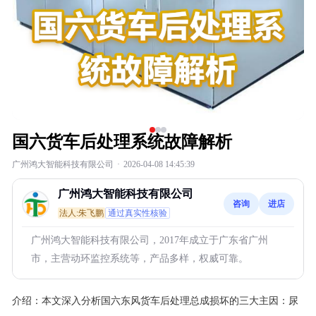
国六货车后处理系统故障解析
广州鸿大智能科技有限公司
·
2026-04-08 14:45:39
广州鸿大智能科技有限公司
咨询
进店
法人:朱飞鹏
通过真实性核验
广州鸿大智能科技有限公司，2017年成立于广东省广州
市，主营动环监控系统等，产品多样，权威可靠。
介绍：
本文深入分析国六东风货车后处理总成损坏的三大主因：尿