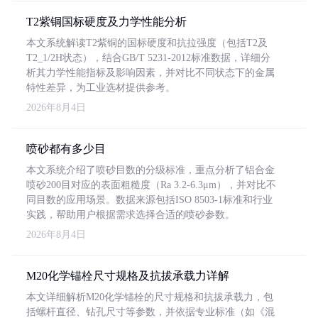
T2紫铜国标硬度及力学性能分析
本文系统解读T2紫铜的国标硬度和抗拉强度（包括T2及
T2_1/2H状态），结合GB/T 5231-2012标准数据，详细分
析其力学性能指标及影响因素，并对比不同状态下的金属
特性差异，为工业选材提供参考。
2026年8月4日
喷砂都有多少目
本文系统介绍了喷砂目数的分级标准，重点分析了铝合金
喷砂200目对应的表面粗糙度（Ra 3.2-6.3μm），并对比不
同目数的应用场景。数据来源包括ISO 8503-1标准和行业
实践，帮助用户根据需求选择合适的喷砂参数。
2026年8月4日
M20化学锚栓尺寸规格及抗拔承载力详解
本文详细解析M20化学锚栓的尺寸规格和抗拔承载力，包
括螺杆直径、钻孔尺寸等参数，并依据专业标准（如《混