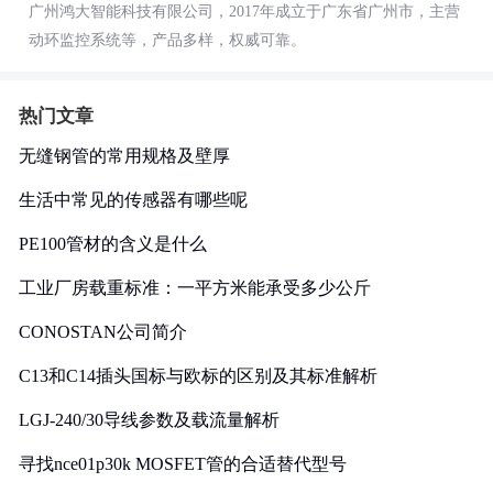
广州鸿大智能科技有限公司，2017年成立于广东省广州市，主营
动环监控系统等，产品多样，权威可靠。
热门文章
无缝钢管的常用规格及壁厚
生活中常见的传感器有哪些呢
PE100管材的含义是什么
工业厂房载重标准：一平方米能承受多少公斤
CONOSTAN公司简介
C13和C14插头国标与欧标的区别及其标准解析
LGJ-240/30导线参数及载流量解析
寻找nce01p30k MOSFET管的合适替代型号