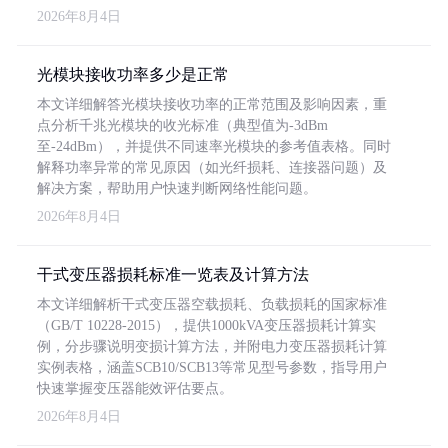
2026年8月4日
光模块接收功率多少是正常
本文详细解答光模块接收功率的正常范围及影响因素，重
点分析千兆光模块的收光标准（典型值为-3dBm
至-24dBm），并提供不同速率光模块的参考值表格。同时
解释功率异常的常见原因（如光纤损耗、连接器问题）及
解决方案，帮助用户快速判断网络性能问题。
2026年8月4日
干式变压器损耗标准一览表及计算方法
本文详细解析干式变压器空载损耗、负载损耗的国家标准
（GB/T 10228-2015），提供1000kVA变压器损耗计算实
例，分步骤说明变损计算方法，并附电力变压器损耗计算
实例表格，涵盖SCB10/SCB13等常见型号参数，指导用户
快速掌握变压器能效评估要点。
2026年8月4日