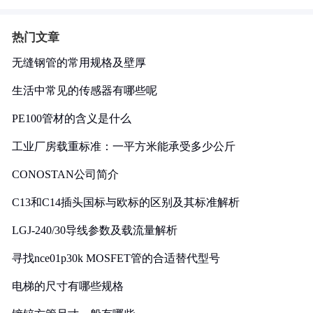
热门文章
无缝钢管的常用规格及壁厚
生活中常见的传感器有哪些呢
PE100管材的含义是什么
工业厂房载重标准：一平方米能承受多少公斤
CONOSTAN公司简介
C13和C14插头国标与欧标的区别及其标准解析
LGJ-240/30导线参数及载流量解析
寻找nce01p30k MOSFET管的合适替代型号
电梯的尺寸有哪些规格