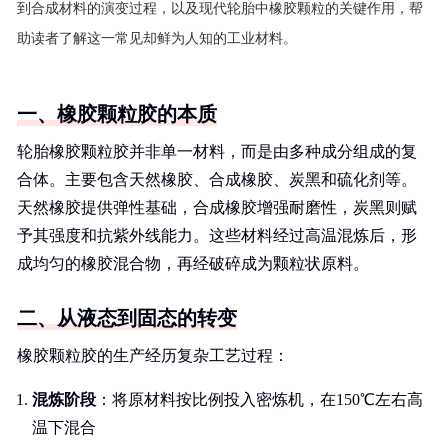
到合成材料的演变过程，以及现代轮胎中橡胶颗粒的关键作用，帮
助读者了解这一常见却鲜为人知的工业材料。
一、橡胶颗粒胶的本质
轮胎橡胶颗粒胶并非单一材料，而是由多种成分组成的复
合体。主要包含天然橡胶、合成橡胶、炭黑和硫化剂等。
天然橡胶提供弹性基础，合成橡胶增强耐磨性，炭黑则赋
予其强度和抗紫外线能力。这些材料经过高温混炼后，形
成均匀的橡胶混合物，再经破碎成为颗粒状原料。
二、从液态到固态的转变
橡胶颗粒胶的生产经历复杂工艺过程：
混炼阶段
：将原材料按比例投入密炼机，在150℃左右高
温下混合