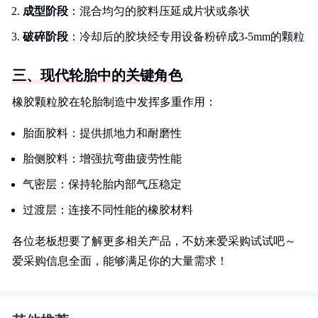
成型阶段
：混合均匀的胶料压延成片状或条状
破碎阶段
：冷却后的胶块经专用设备粉碎成3-5mm的颗粒
三、现代轮胎中的关键角色
橡胶颗粒胶在轮胎制造中发挥多重作用：
胎面胶料：提供抓地力和耐磨性
胎侧胶料：增强抗弯曲疲劳性能
气密层：保持轮胎内部气压稳定
过渡层：连接不同性能的橡胶材料
各位老板想要了解更多相关产品，不妨来爱采购试试吧～
爱采购信息全面，能够满足你的大量需求！