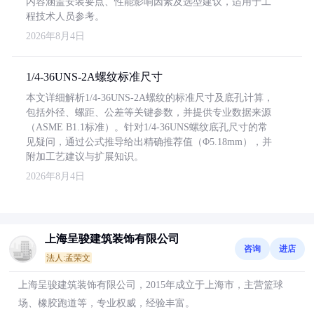
内容涵盖安装要点、性能影响因素及选型建议，适用于工
程技术人员参考。
2026年8月4日
1/4-36UNS-2A螺纹标准尺寸
本文详细解析1/4-36UNS-2A螺纹的标准尺寸及底孔计算，
包括外径、螺距、公差等关键参数，并提供专业数据来源
（ASME B1.1标准）。针对1/4-36UNS螺纹底孔尺寸的常
见疑问，通过公式推导给出精确推荐值（Φ5.18mm），并
附加工艺建议与扩展知识。
2026年8月4日
上海呈骏建筑装饰有限公司
咨询
进店
法人:孟荣文
上海呈骏建筑装饰有限公司，2015年成立于上海市，主营篮球
场、橡胶跑道等，专业权威，经验丰富。