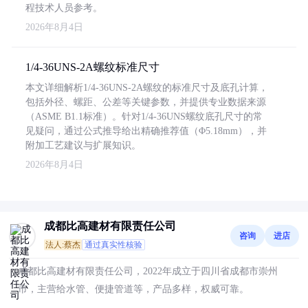
程技术人员参考。
2026年8月4日
1/4-36UNS-2A螺纹标准尺寸
本文详细解析1/4-36UNS-2A螺纹的标准尺寸及底孔计算，
包括外径、螺距、公差等关键参数，并提供专业数据来源
（ASME B1.1标准）。针对1/4-36UNS螺纹底孔尺寸的常
见疑问，通过公式推导给出精确推荐值（Φ5.18mm），并
附加工艺建议与扩展知识。
2026年8月4日
成都比高建材有限责任公司
咨询
进店
法人:蔡杰
通过真实性核验
成都比高建材有限责任公司，2022年成立于四川省成都市崇州
市，主营给水管、便捷管道等，产品多样，权威可靠。