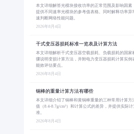
本文详细解答光模块接收功率的正常范围及影响因素，重
提供不同速率光模块的参考值表格。同时解释功率异
速判断网络性能问题。
2026年8月4日
干式变压器损耗标准一览表及计算方法
本文详细解析干式变压器空载损耗、负载损耗的国家标准（GB
骤说明变损计算方法，并附电力变压器损耗计算实例表格
能效评估要点。
2026年8月4日
铜棒的重量计算方法有哪些
本文详细介绍了铜棒和黄铜棒重量的三种常用计算方
值（8.4-8.7g/cm³）和计算公式的差异，并提供实际
准。
2026年8月4日