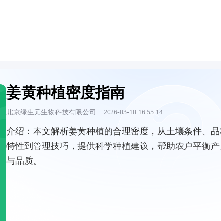
姜黄种植密度指南
北京绿生元生物科技有限公司
·
2026-03-10 16:55:14
介绍：
本文解析姜黄种植的合理密度，从土壤条件、品
特性到管理技巧，提供科学种植建议，帮助农户平衡产
与品质。