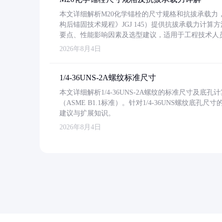
本文详细解析M20化学锚栓的尺寸规格和抗拔承载
构后锚固技术规程》JGJ 145）提供抗拔承载力计算
要点、性能影响因素及选型建议，适用于工程技术人
2026年8月4日
1/4-36UNS-2A螺纹标准尺寸
本文详细解析1/4-36UNS-2A螺纹的标准尺寸及
（ASME B1.1标准）。针对1/4-36UNS螺纹底
建议与扩展知识。
2026年8月4日