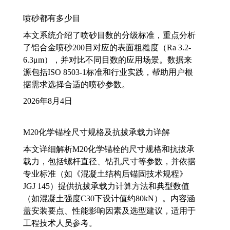
喷砂都有多少目
本文系统介绍了喷砂目数的分级标准，重点分析
了铝合金喷砂200目对应的表面粗糙度（Ra 3.2-
6.3μm），并对比不同目数的应用场景。数据来
源包括ISO 8503-1标准和行业实践，帮助用户根
据需求选择合适的喷砂参数。
2026年8月4日
M20化学锚栓尺寸规格及抗拔承载力详解
本文详细解析M20化学锚栓的尺寸规格和抗拔承
载力，包括螺杆直径、钻孔尺寸等参数，并依据
专业标准（如《混凝土结构后锚固技术规程》
JGJ 145）提供抗拔承载力计算方法和典型数值
（如混凝土强度C30下设计值约80kN）。内容涵
盖安装要点、性能影响因素及选型建议，适用于
工程技术人员参考。