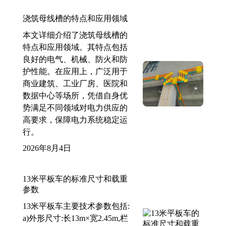
浇筑母线槽的特点和应用领域
本文详细介绍了浇筑母线槽的
特点和应用领域。其特点包括
良好的电气、机械、防火和防
护性能。在应用上，广泛用于
商业建筑、工业厂房、医院和
数据中心等场所，凭借自身优
势满足不同领域对电力供应的
高要求，保障电力系统稳定运
行。
2026年8月4日
13米平板车的标准尺寸和载重
参数
13米平板车主要技术参数包括:
a)外形尺寸:长13m×宽2.45m,栏