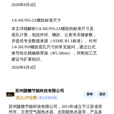
2026年8月4日
1/4-36UNS-2A螺纹标准尺寸
本文详细解析1/4-36UNS-2A螺纹的标准尺寸及
底孔计算，包括外径、螺距、公差等关键参数，
并提供专业数据来源（ASME B1.1标准）。针对
1/4-36UNS螺纹底孔尺寸的常见疑问，通过公式
推导给出精确推荐值（Φ5.18mm），并附加工艺
建议与扩展知识。
2026年8月4日
苏州陇赣节能科技有限公司
咨询
进店
法人:卢定辉
通过深度核验
苏州陇赣节能科技有限公司，2013年成立于江苏省苏
州市，主营空气能热水器、太阳能热水器等，产品多