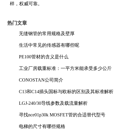
样，权威可靠。
热门文章
无缝钢管的常用规格及壁厚
生活中常见的传感器有哪些呢
PE100管材的含义是什么
工业厂房载重标准：一平方米能承受多少公斤
CONOSTAN公司简介
C13和C14插头国标与欧标的区别及其标准解析
LGJ-240/30导线参数及载流量解析
寻找nce01p30k MOSFET管的合适替代型号
电梯的尺寸有哪些规格