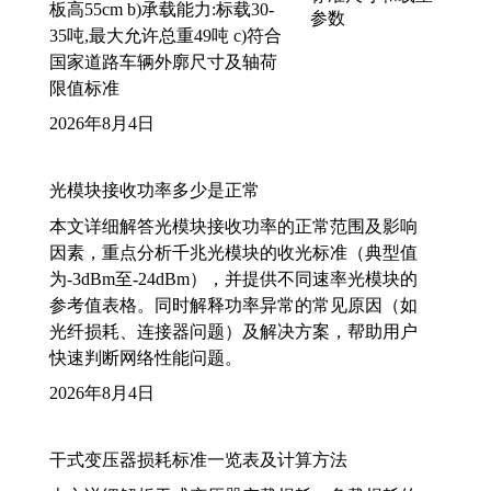
板高55cm b)承载能力:标载30-
35吨,最大允许总重49吨 c)符合
国家道路车辆外廓尺寸及轴荷
限值标准
2026年8月4日
光模块接收功率多少是正常
本文详细解答光模块接收功率的正常范围及影响
因素，重点分析千兆光模块的收光标准（典型值
为-3dBm至-24dBm），并提供不同速率光模块的
参考值表格。同时解释功率异常的常见原因（如
光纤损耗、连接器问题）及解决方案，帮助用户
快速判断网络性能问题。
2026年8月4日
干式变压器损耗标准一览表及计算方法