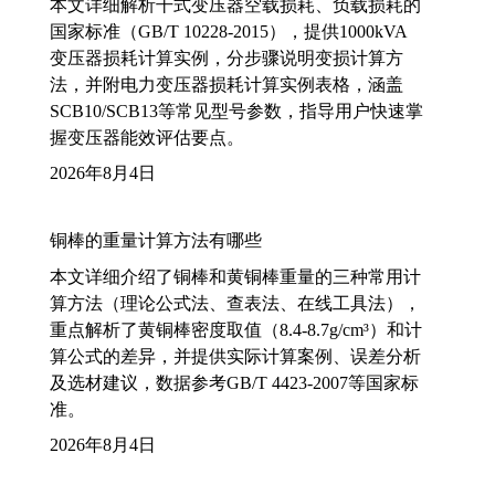
本文详细解析干式变压器空载损耗、负载损耗的
国家标准（GB/T 10228-2015），提供1000kVA
变压器损耗计算实例，分步骤说明变损计算方
法，并附电力变压器损耗计算实例表格，涵盖
SCB10/SCB13等常见型号参数，指导用户快速掌
握变压器能效评估要点。
2026年8月4日
铜棒的重量计算方法有哪些
本文详细介绍了铜棒和黄铜棒重量的三种常用计
算方法（理论公式法、查表法、在线工具法），
重点解析了黄铜棒密度取值（8.4-8.7g/cm³）和计
算公式的差异，并提供实际计算案例、误差分析
及选材建议，数据参考GB/T 4423-2007等国家标
准。
2026年8月4日