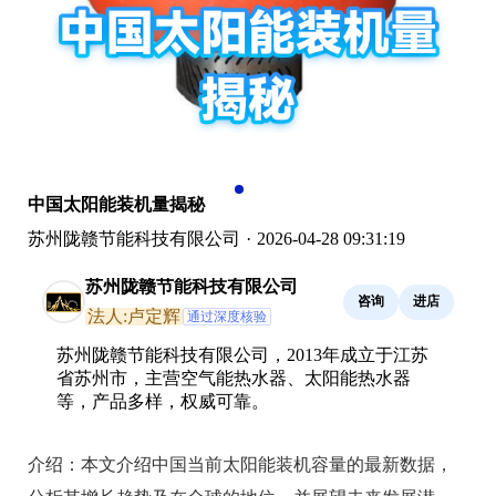
中国太阳能装机量揭秘
苏州陇赣节能科技有限公司
·
2026-04-28 09:31:19
苏州陇赣节能科技有限公司
咨询
进店
法人:卢定辉
通过深度核验
苏州陇赣节能科技有限公司，2013年成立于江苏
省苏州市，主营空气能热水器、太阳能热水器
等，产品多样，权威可靠。
介绍：
本文介绍中国当前太阳能装机容量的最新数据，