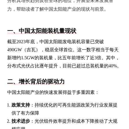
分析其增长趋势及在全球的地位，并展望未来发展潜
力，帮助读者了解中国太阳能产业的现状与前景。
一、中国太阳能装机量现状
截至2023年底，中国太阳能发电装机容量已突破
490GW（吉瓦），稳居全球首位。这一数字相当于每天
新增约1.5GW的装机量，比五年前增长了近3倍。其中，
分布式光伏占比逐年提升，目前已超过总装机量的40%。
二、增长背后的驱动力
中国太阳能产业的快速发展得益于多重因素：
政策支持
：持续优化的可再生能源政策为行业发展提
供了有力保障
技术进步
：光伏组件效率提升和成本下降推动了大规