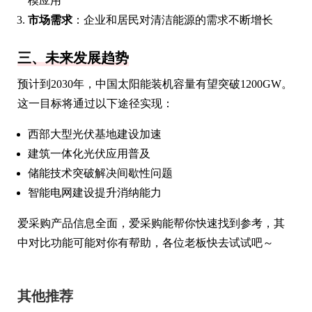
模应用
市场需求
：企业和居民对清洁能源的需求不断增长
三、未来发展趋势
预计到2030年，中国太阳能装机容量有望突破1200GW。
这一目标将通过以下途径实现：
西部大型光伏基地建设加速
建筑一体化光伏应用普及
储能技术突破解决间歇性问题
智能电网建设提升消纳能力
爱采购产品信息全面，爱采购能帮你快速找到参考，其
中对比功能可能对你有帮助，各位老板快去试试吧～
其他推荐