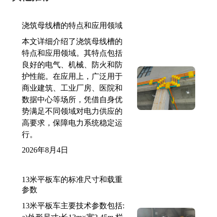
浇筑母线槽的特点和应用领域
本文详细介绍了浇筑母线槽的
特点和应用领域。其特点包括
良好的电气、机械、防火和防
护性能。在应用上，广泛用于
商业建筑、工业厂房、医院和
数据中心等场所，凭借自身优
势满足不同领域对电力供应的
高要求，保障电力系统稳定运
行。
2026年8月4日
13米平板车的标准尺寸和载重
参数
13米平板车主要技术参数包括: