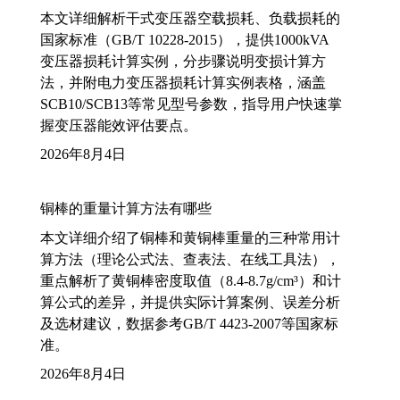
本文详细解析干式变压器空载损耗、负载损耗的
国家标准（GB/T 10228-2015），提供1000kVA
变压器损耗计算实例，分步骤说明变损计算方
法，并附电力变压器损耗计算实例表格，涵盖
SCB10/SCB13等常见型号参数，指导用户快速掌
握变压器能效评估要点。
2026年8月4日
铜棒的重量计算方法有哪些
本文详细介绍了铜棒和黄铜棒重量的三种常用计
算方法（理论公式法、查表法、在线工具法），
重点解析了黄铜棒密度取值（8.4-8.7g/cm³）和计
算公式的差异，并提供实际计算案例、误差分析
及选材建议，数据参考GB/T 4423-2007等国家标
准。
2026年8月4日