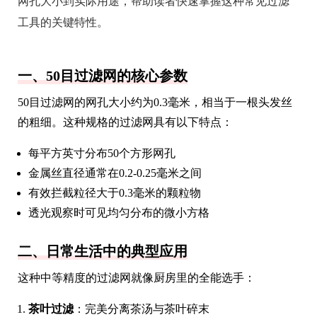
网孔大小到实际用途，帮助读者快速掌握这种常见过滤
工具的关键特性。
一、50目过滤网的核心参数
50目过滤网的网孔大小约为0.3毫米，相当于一根头发丝
的粗细。这种规格的过滤网具有以下特点：
每平方英寸分布50个方形网孔
金属丝直径通常在0.2-0.25毫米之间
有效拦截粒径大于0.3毫米的颗粒物
透光观察时可见均匀分布的微小方格
二、日常生活中的典型应用
这种中等精度的过滤网就像厨房里的全能选手：
茶叶过滤
：完美分离茶汤与茶叶碎末