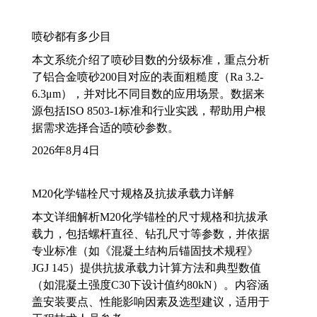
喷砂都有多少目
本文系统介绍了喷砂目数的分级标准，重点分析
了铝合金喷砂200目对应的表面粗糙度（Ra 3.2-
6.3μm），并对比不同目数的应用场景。数据来
源包括ISO 8503-1标准和行业实践，帮助用户根
据需求选择合适的喷砂参数。
2026年8月4日
M20化学锚栓尺寸规格及抗拔承载力详解
本文详细解析M20化学锚栓的尺寸规格和抗拔承
载力，包括螺杆直径、钻孔尺寸等参数，并依据
专业标准（如《混凝土结构后锚固技术规程》
JGJ 145）提供抗拔承载力计算方法和典型数值
（如混凝土强度C30下设计值约80kN）。内容涵
盖安装要点、性能影响因素及选型建议，适用于