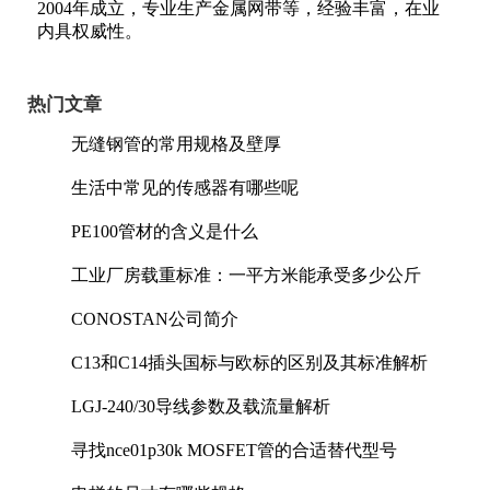
2004年成立，专业生产金属网带等，经验丰富，在业
内具权威性。
热门文章
无缝钢管的常用规格及壁厚
生活中常见的传感器有哪些呢
PE100管材的含义是什么
工业厂房载重标准：一平方米能承受多少公斤
CONOSTAN公司简介
C13和C14插头国标与欧标的区别及其标准解析
LGJ-240/30导线参数及载流量解析
寻找nce01p30k MOSFET管的合适替代型号