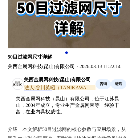
50目过滤网尺寸详解
关西金属网科技(昆山)有限公司
·
2026-03-13 11:22:14
关西金属网科技(昆山)有限公司
咨询
进店
法人:谷川英昭（TANIKAWA
HIDEAKI）
通过真实性核验
关西金属网科技（昆山）有限公司，位于江苏昆
山，2004年成立，专业生产金属网带等，经验丰
富，在业内具权威性。
介绍：
本文解析50目过滤网的核心参数与应用场景，从