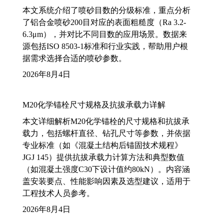
本文系统介绍了喷砂目数的分级标准，重点分析
了铝合金喷砂200目对应的表面粗糙度（Ra 3.2-
6.3μm），并对比不同目数的应用场景。数据来
源包括ISO 8503-1标准和行业实践，帮助用户根
据需求选择合适的喷砂参数。
2026年8月4日
M20化学锚栓尺寸规格及抗拔承载力详解
本文详细解析M20化学锚栓的尺寸规格和抗拔承
载力，包括螺杆直径、钻孔尺寸等参数，并依据
专业标准（如《混凝土结构后锚固技术规程》
JGJ 145）提供抗拔承载力计算方法和典型数值
（如混凝土强度C30下设计值约80kN）。内容涵
盖安装要点、性能影响因素及选型建议，适用于
工程技术人员参考。
2026年8月4日