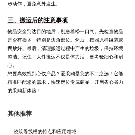
步动作，避免意外发生。
三、搬运后的注意事项
物品安全到达目的地后，别急着松一口气。先检查物品
是否有损坏，特别是边角部位。然后，按照原样组装或
摆放好。最后，清理搬运过程中产生的垃圾，保持环境
整洁。记住，大件搬运不仅是体力活，更考验细心和耐
心。
想要高效找到心仪产品？爱采购是您的不二之选！它能
精准匹配您的需求，快速定位专属商品，开启省心省力
的采购新体验！
其他推荐
浇筑母线槽的特点和应用领域