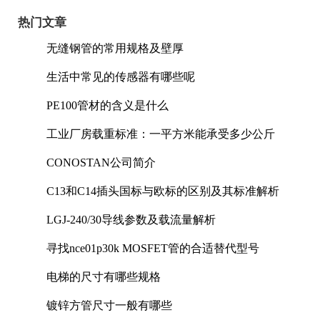
热门文章
无缝钢管的常用规格及壁厚
生活中常见的传感器有哪些呢
PE100管材的含义是什么
工业厂房载重标准：一平方米能承受多少公斤
CONOSTAN公司简介
C13和C14插头国标与欧标的区别及其标准解析
LGJ-240/30导线参数及载流量解析
寻找nce01p30k MOSFET管的合适替代型号
电梯的尺寸有哪些规格
镀锌方管尺寸一般有哪些