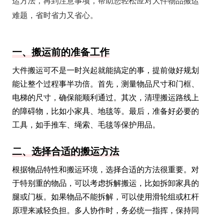
运方法，再到注意事项，帮助您轻松应对大件物品搬运
难题，省时省力又省心。
一、搬运前的准备工作
大件搬运可不是一时兴起就能搞定的事，提前做好规划
能让整个过程事半功倍。首先，测量物品尺寸和门框、
电梯的尺寸，确保能顺利通过。其次，清理搬运路线上
的障碍物，比如小家具、地毯等。最后，准备好必要的
工具，如手推车、绳索、毛毯等保护用品。
二、选择合适的搬运方法
根据物品特性和搬运环境，选择合适的方法很重要。对
于特别重的物品，可以考虑拆解搬运，比如拆卸家具的
腿或门板。如果物品不能拆解，可以使用滑轮组或杠杆
原理来减轻负担。多人协作时，务必统一指挥，保持同