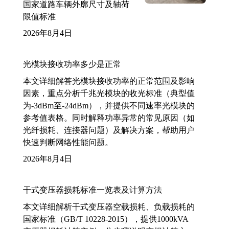
国家道路车辆外廓尺寸及轴荷
限值标准
2026年8月4日
光模块接收功率多少是正常
本文详细解答光模块接收功率的正常范围及影响
因素，重点分析千兆光模块的收光标准（典型值
为-3dBm至-24dBm），并提供不同速率光模块的
参考值表格。同时解释功率异常的常见原因（如
光纤损耗、连接器问题）及解决方案，帮助用户
快速判断网络性能问题。
2026年8月4日
干式变压器损耗标准一览表及计算方法
本文详细解析干式变压器空载损耗、负载损耗的
国家标准（GB/T 10228-2015），提供1000kVA