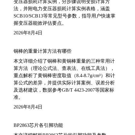
变压器损耗计算实例，分步骤说明变损计算方
法，并附电力变压器损耗计算实例表格，涵盖
SCB10/SCB13等常见型号参数，指导用户快速掌
握变压器能效评估要点。
2026年8月4日
铜棒的重量计算方法有哪些
本文详细介绍了铜棒和黄铜棒重量的三种常用计
算方法（理论公式法、查表法、在线工具法），
重点解析了黄铜棒密度取值（8.4-8.7g/cm³）和计
算公式的差异，并提供实际计算案例、误差分析
及选材建议，数据参考GB/T 4423-2007等国家标
准。
2026年8月4日
BP2863芯片各引脚功能