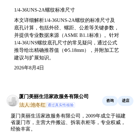
1/4-36UNS-2A螺纹标准尺寸
本文详细解析1/4-36UNS-2A螺纹的标准尺寸及
底孔计算，包括外径、螺距、公差等关键参数，
并提供专业数据来源（ASME B1.1标准）。针对
1/4-36UNS螺纹底孔尺寸的常见疑问，通过公式
推导给出精确推荐值（Φ5.18mm），并附加工艺
建议与扩展知识。
2026年8月4日
厦门美丽生活家政服务有限公司
咨询
进店
法人:池冬红
通过真实性核验
厦门美丽生活家政服务有限公司，2009年成立于福建
省厦门市，主营大件搬运、拆装衣柜等，专业权威，
经验丰富。