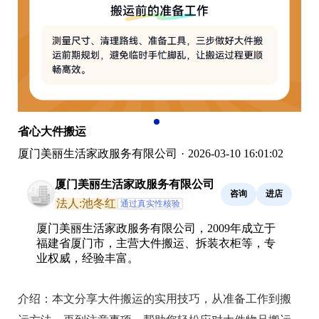
省心大件搬运
厦门美丽生活家政服务有限公司
·
2026-03-10 16:01:02
厦门美丽生活家政服务有限公司
咨询
进店
法人:池冬红
通过真实性核验
厦门美丽生活家政服务有限公司，2009年成立于
福建省厦门市，主营大件搬运、拆装衣柜等，专
业权威，经验丰富。
介绍：
本文分享大件搬运的实用技巧，从准备工作到搬