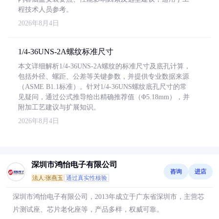
程技术人员参考。
2026年8月4日
1/4-36UNS-2A螺纹标准尺寸
本文详细解析1/4-36UNS-2A螺纹的标准尺寸及底孔计算，
包括外径、螺距、公差等关键参数，并提供专业数据来源
（ASME B1.1标准）。针对1/4-36UNS螺纹底孔尺寸的常
见疑问，通过公式推导给出精确推荐值（Φ5.18mm），并
附加工艺建议与扩展知识。
2026年8月4日
深圳市鸿怡电子有限公司
咨询
进店
法人:张燕玉
通过真实性核验
深圳市鸿怡电子有限公司，2013年成立于广东省深圳市，主营芯
片测试座、芯片老化座等，产品多样，权威可靠。