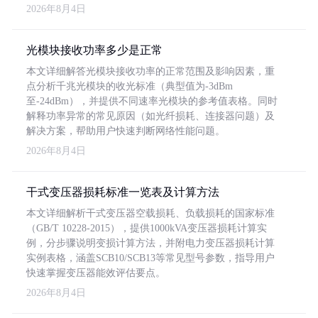
2026年8月4日
光模块接收功率多少是正常
本文详细解答光模块接收功率的正常范围及影响因素，重
点分析千兆光模块的收光标准（典型值为-3dBm
至-24dBm），并提供不同速率光模块的参考值表格。同时
解释功率异常的常见原因（如光纤损耗、连接器问题）及
解决方案，帮助用户快速判断网络性能问题。
2026年8月4日
干式变压器损耗标准一览表及计算方法
本文详细解析干式变压器空载损耗、负载损耗的国家标准
（GB/T 10228-2015），提供1000kVA变压器损耗计算实
例，分步骤说明变损计算方法，并附电力变压器损耗计算
实例表格，涵盖SCB10/SCB13等常见型号参数，指导用户
快速掌握变压器能效评估要点。
2026年8月4日