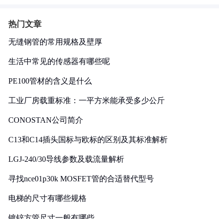
热门文章
无缝钢管的常用规格及壁厚
生活中常见的传感器有哪些呢
PE100管材的含义是什么
工业厂房载重标准：一平方米能承受多少公斤
CONOSTAN公司简介
C13和C14插头国标与欧标的区别及其标准解析
LGJ-240/30导线参数及载流量解析
寻找nce01p30k MOSFET管的合适替代型号
电梯的尺寸有哪些规格
镀锌方管尺寸一般有哪些