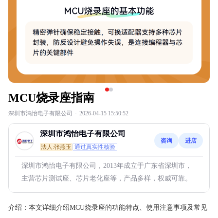
MCU烧录座指南
深圳市鸿怡电子有限公司
·
2026-04-15 15:50:52
深圳市鸿怡电子有限公司
咨询
进店
法人:张燕玉
通过真实性核验
深圳市鸿怡电子有限公司，2013年成立于广东省深圳市，
主营芯片测试座、芯片老化座等，产品多样，权威可靠。
介绍：
本文详细介绍MCU烧录座的功能特点、使用注意事项及常见