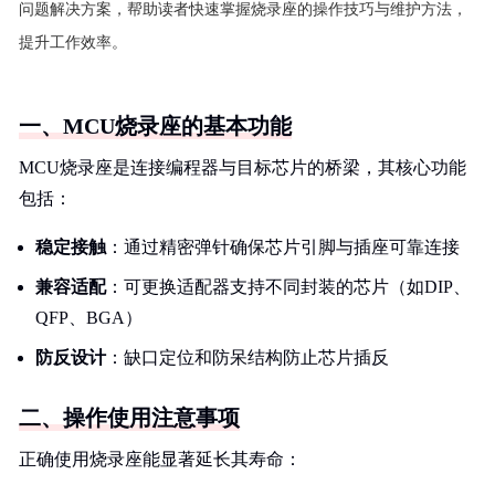
问题解决方案，帮助读者快速掌握烧录座的操作技巧与维护方法，
提升工作效率。
一、MCU烧录座的基本功能
MCU烧录座是连接编程器与目标芯片的桥梁，其核心功能
包括：
稳定接触
：通过精密弹针确保芯片引脚与插座可靠连接
兼容适配
：可更换适配器支持不同封装的芯片（如DIP、
QFP、BGA）
防反设计
：缺口定位和防呆结构防止芯片插反
二、操作使用注意事项
正确使用烧录座能显著延长其寿命：