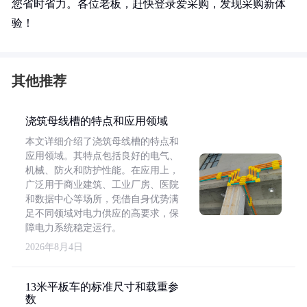
您省时省力。各位老板，赶快登录爱采购，发现采购新体
验！
其他推荐
浇筑母线槽的特点和应用领域
本文详细介绍了浇筑母线槽的特点和
应用领域。其特点包括良好的电气、
机械、防火和防护性能。在应用上，
广泛用于商业建筑、工业厂房、医院
和数据中心等场所，凭借自身优势满
足不同领域对电力供应的高要求，保
障电力系统稳定运行。
2026年8月4日
13米平板车的标准尺寸和载重参
数