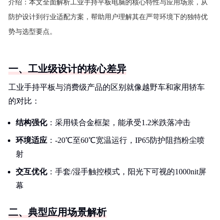
介绍：
本文全面解析工业手持平板电脑的核心特性与应用场景，从
防护设计到行业适配方案，帮助用户理解其在严苛环境下的独特优
势与选型要点。
一、工业级设计的核心差异
工业手持平板与消费级产品的区别就像越野车和家用轿车
的对比：
结构强化
：采用镁合金框架，能承受1.2米跌落冲击
环境适应
：-20℃至60℃宽温运行，IP65防护阻挡粉尘喷
射
交互优化
：手套/湿手触控模式，阳光下可视的1000nit屏
幕
二、典型应用场景解析