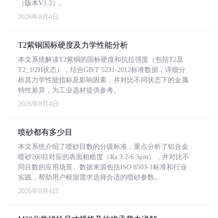
（版本V1.2）。
2026年8月4日
T2紫铜国标硬度及力学性能分析
本文系统解读T2紫铜的国标硬度和抗拉强度（包括T2及
T2_1/2H状态），结合GB/T 5231-2012标准数据，详细分
析其力学性能指标及影响因素，并对比不同状态下的金属
特性差异，为工业选材提供参考。
2026年8月4日
喷砂都有多少目
本文系统介绍了喷砂目数的分级标准，重点分析了铝合金
喷砂200目对应的表面粗糙度（Ra 3.2-6.3μm），并对比不
同目数的应用场景。数据来源包括ISO 8503-1标准和行业
实践，帮助用户根据需求选择合适的喷砂参数。
2026年8月4日