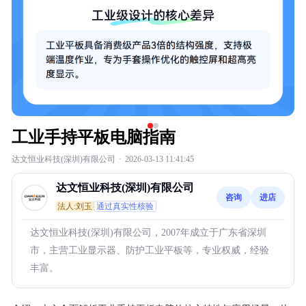
工业手持平板电脑指南
达文恒业科技(深圳)有限公司
·
2026-03-13 11:41:45
达文恒业科技(深圳)有限公司
咨询
进店
法人:刘玉
通过真实性核验
达文恒业科技(深圳)有限公司，2007年成立于广东省深圳
市，主营工业显示器、防护工业平板等，专业权威，经验
丰富。