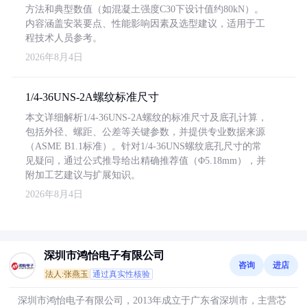
方法和典型数值（如混凝土强度C30下设计值约80kN）。
内容涵盖安装要点、性能影响因素及选型建议，适用于工
程技术人员参考。
2026年8月4日
1/4-36UNS-2A螺纹标准尺寸
本文详细解析1/4-36UNS-2A螺纹的标准尺寸及底孔计算，
包括外径、螺距、公差等关键参数，并提供专业数据来源
（ASME B1.1标准）。针对1/4-36UNS螺纹底孔尺寸的常
见疑问，通过公式推导给出精确推荐值（Φ5.18mm），并
附加工艺建议与扩展知识。
2026年8月4日
深圳市鸿怡电子有限公司
咨询
进店
法人:张燕玉
通过真实性核验
深圳市鸿怡电子有限公司，2013年成立于广东省深圳市，主营芯