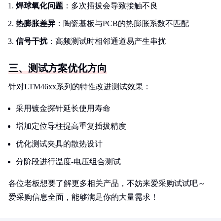
焊球氧化问题
：多次插拔会导致接触不良
热膨胀差异
：陶瓷基板与PCB的热膨胀系数不匹配
信号干扰
：高频测试时相邻通道易产生串扰
三、测试方案优化方向
针对LTM46xx系列的特性改进测试效果：
采用镀金探针延长使用寿命
增加定位导柱提高重复插拔精度
优化测试夹具的散热设计
分阶段进行温度-电压组合测试
各位老板想要了解更多相关产品，不妨来爱采购试试吧～
爱采购信息全面，能够满足你的大量需求！