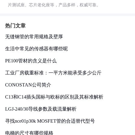
片测试座、芯片老化座等，产品多样，权威可靠。
热门文章
无缝钢管的常用规格及壁厚
生活中常见的传感器有哪些呢
PE100管材的含义是什么
工业厂房载重标准：一平方米能承受多少公斤
CONOSTAN公司简介
C13和C14插头国标与欧标的区别及其标准解析
LGJ-240/30导线参数及载流量解析
寻找nce01p30k MOSFET管的合适替代型号
电梯的尺寸有哪些规格