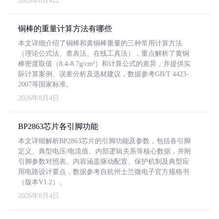
2026年8月4日
铜棒的重量计算方法有哪些
本文详细介绍了铜棒和黄铜棒重量的三种常用计算方法
（理论公式法、查表法、在线工具法），重点解析了黄铜
棒密度取值（8.4-8.7g/cm³）和计算公式的差异，并提供实
际计算案例、误差分析及选材建议，数据参考GB/T 4423-
2007等国家标准。
2026年8月4日
BP2863芯片各引脚功能
本文详细解析BP2863芯片的引脚功能及参数，包括各引脚
定义、典型电压/电流值、内部逻辑关系等核心数据，并附
引脚参数对照表。内容涵盖驱动配置、保护机制及典型应
用电路设计要点，数据参考自杭州士兰微电子官方规格书
（版本V1.2）。
2026年8月4日