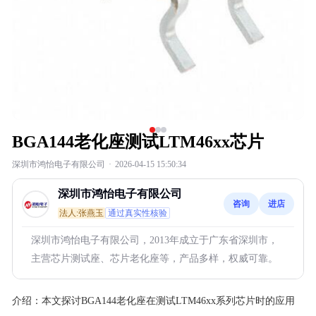
BGA144老化座测试LTM46xx芯片
深圳市鸿怡电子有限公司
·
2026-04-15 15:50:34
深圳市鸿怡电子有限公司
咨询
进店
法人:张燕玉
通过真实性核验
深圳市鸿怡电子有限公司，2013年成立于广东省深圳市，
主营芯片测试座、芯片老化座等，产品多样，权威可靠。
介绍：
本文探讨BGA144老化座在测试LTM46xx系列芯片时的应用