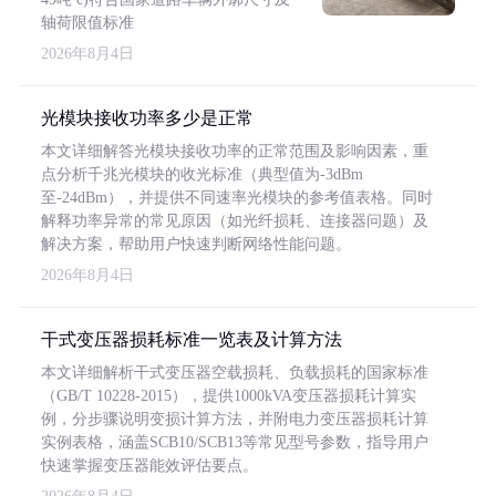
轴荷限值标准
2026年8月4日
光模块接收功率多少是正常
本文详细解答光模块接收功率的正常范围及影响因素，重
点分析千兆光模块的收光标准（典型值为-3dBm
至-24dBm），并提供不同速率光模块的参考值表格。同时
解释功率异常的常见原因（如光纤损耗、连接器问题）及
解决方案，帮助用户快速判断网络性能问题。
2026年8月4日
干式变压器损耗标准一览表及计算方法
本文详细解析干式变压器空载损耗、负载损耗的国家标准
（GB/T 10228-2015），提供1000kVA变压器损耗计算实
例，分步骤说明变损计算方法，并附电力变压器损耗计算
实例表格，涵盖SCB10/SCB13等常见型号参数，指导用户
快速掌握变压器能效评估要点。